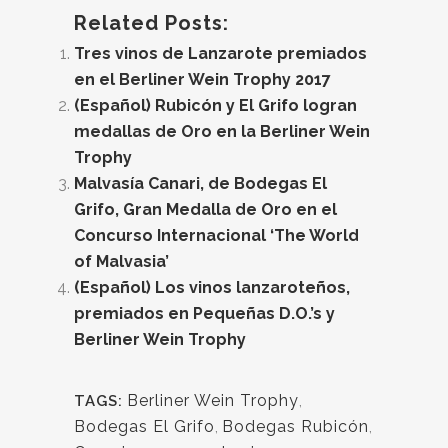
Related Posts:
Tres vinos de Lanzarote premiados
en el Berliner Wein Trophy 2017
(Español) Rubicón y El Grifo logran
medallas de Oro en la Berliner Wein
Trophy
Malvasía Canari, de Bodegas El
Grifo, Gran Medalla de Oro en el
Concurso Internacional ‘The World
of Malvasia’
(Español) Los vinos lanzaroteños,
premiados en Pequeñas D.O.’s y
Berliner Wein Trophy
Berliner Wein Trophy
,
TAGS:
Bodegas El Grifo
,
Bodegas Rubicón
,