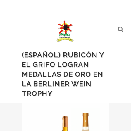
(ESPAÑOL) RUBICÓN Y
EL GRIFO LOGRAN
MEDALLAS DE ORO EN
LA BERLINER WEIN
TROPHY