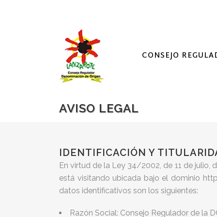
CONSEJO REGULA
AVISO LEGAL
IDENTIFICACIÓN Y TITULARI
En virtud de la Ley 34/2002, de 11 de julio
está visitando ubicada bajo el domini
datos identificativos son los siguientes:
Razón Social: Consejo Regulador de la D