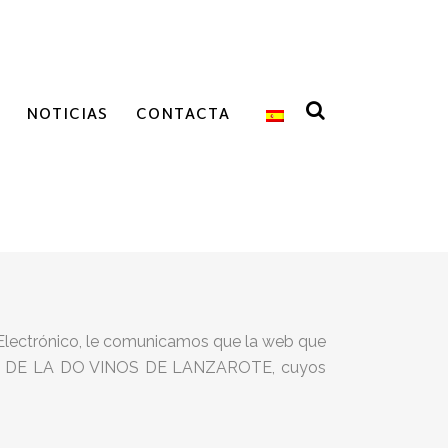
NOTICIAS
CONTACTA
o Electrónico, le comunicamos que la web que
DOR DE LA DO VINOS DE LANZAROTE, cuyos