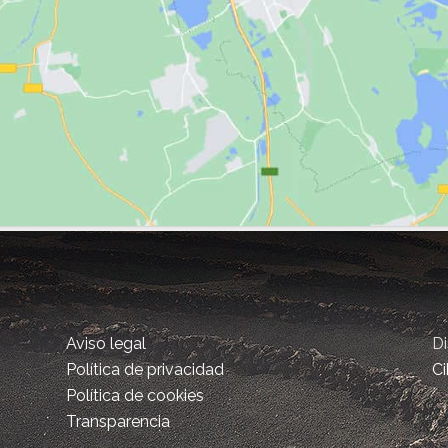
Aviso legal
D
Política de privacidad
Ci
Política de cookies
Transparencia