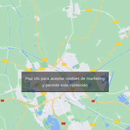
Haz clic para aceptar cookies de marketing
y permitir este contenido