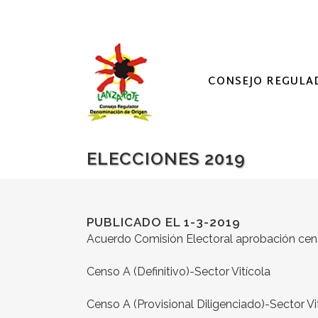
CONSEJO REGULA
ELECCIONES 2019
PUBLICADO EL 1-3-2019
Acuerdo Comisión Electoral aprobación cens
Censo A (Definitivo)-Sector Vitícola
Censo A (Provisional Diligenciado)-Sector Vi