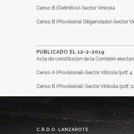
Censo B (Definitivo)-Sector Vinícola
Censo B (Provisional Diligenciado)-Sector Vi
PUBLICADO EL 12-2-2019
Acta de constitución de la Comisión elector
Censo A (Provisional)-Sector Vitícola (pdf, 4
Censo B (Provisional)-Sector Vinícola (pdf, 
C.R.D.O. LANZAROTE