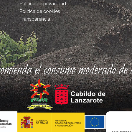
Política de privacidad
Ci
Política de cookies
Transparencia
comienda el consumo moderado de a