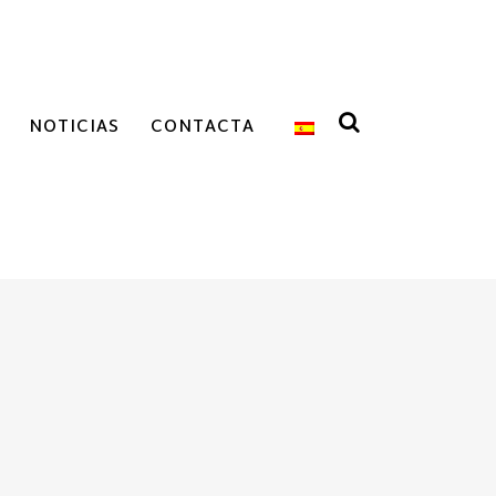
NOTICIAS
CONTACTA