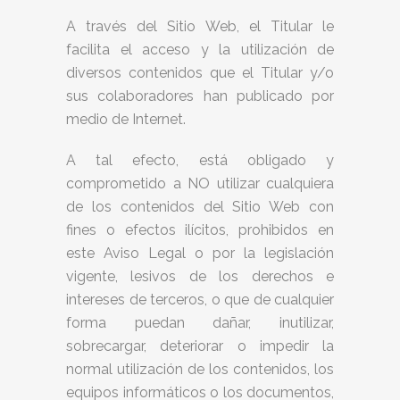
A través del Sitio Web, el Titular le
facilita el acceso y la utilización de
diversos contenidos que el Titular y/o
sus colaboradores han publicado por
medio de Internet.
A tal efecto, está obligado y
comprometido a NO utilizar cualquiera
de los contenidos del Sitio Web con
fines o efectos ilícitos, prohibidos en
este Aviso Legal o por la legislación
vigente, lesivos de los derechos e
intereses de terceros, o que de cualquier
forma puedan dañar, inutilizar,
sobrecargar, deteriorar o impedir la
normal utilización de los contenidos, los
equipos informáticos o los documentos,