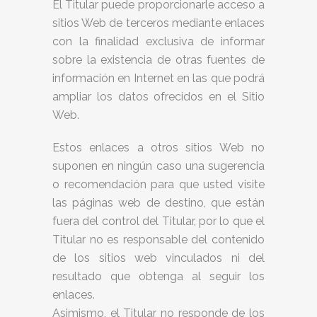
El Titular puede proporcionarle acceso a
sitios Web de terceros mediante enlaces
con la finalidad exclusiva de informar
sobre la existencia de otras fuentes de
información en Internet en las que podrá
ampliar los datos ofrecidos en el Sitio
Web.
Estos enlaces a otros sitios Web no
suponen en ningún caso una sugerencia
o recomendación para que usted visite
las páginas web de destino, que están
fuera del control del Titular, por lo que el
Titular no es responsable del contenido
de los sitios web vinculados ni del
resultado que obtenga al seguir los
enlaces.
Asimismo, el Titular no responde de los