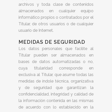
archivos y toda clase de contenidos
almacenados en cualquier equipo
informático propios o contratados por el
Titular, de otros usuarios o de cualquier
usuario de Internet.
MEDIDAS DE SEGURIDAD
Los datos personales que facilite al
Titular pueden ser almacenados en
bases de datos automatizadas o no,
cuya titularidad corresponde en
exclusiva al Titular, que asume todas las
medidas de índole técnica, organizativa
y de seguridad que garantizan la
confidencialidad, integridad y calidad de
la información contenida en las mismas
de acuerdo con lo establecido en la