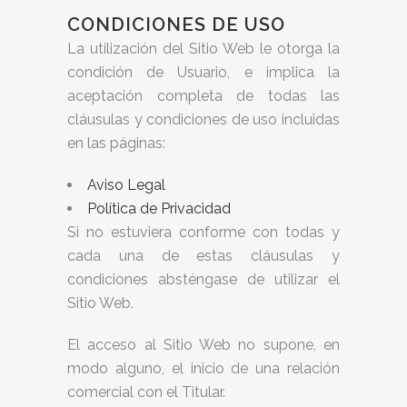
CONDICIONES DE USO
La utilización del Sitio Web le otorga la
condición de Usuario, e implica la
aceptación completa de todas las
cláusulas y condiciones de uso incluidas
en las páginas:
Aviso Legal
Política de Privacidad
Si no estuviera conforme con todas y
cada una de estas cláusulas y
condiciones absténgase de utilizar el
Sitio Web.
El acceso al Sitio Web no supone, en
modo alguno, el inicio de una relación
comercial con el Titular.