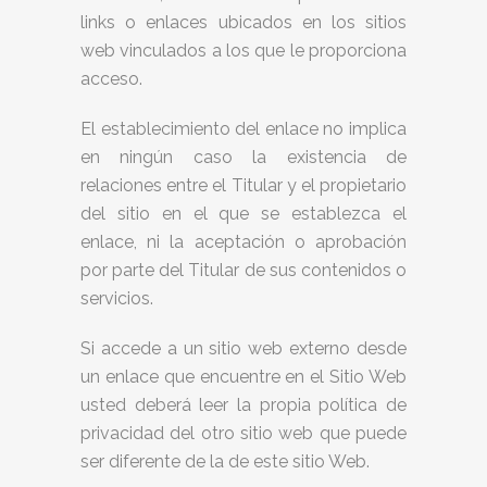
links o enlaces ubicados en los sitios
web vinculados a los que le proporciona
acceso.
El establecimiento del enlace no implica
en ningún caso la existencia de
relaciones entre el Titular y el propietario
del sitio en el que se establezca el
enlace, ni la aceptación o aprobación
por parte del Titular de sus contenidos o
servicios.
Si accede a un sitio web externo desde
un enlace que encuentre en el Sitio Web
usted deberá leer la propia política de
privacidad del otro sitio web que puede
ser diferente de la de este sitio Web.