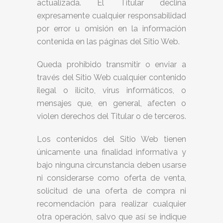
actualizada. El Titular declina
expresamente cualquier responsabilidad
por error u omisión en la información
contenida en las páginas del Sitio Web.
Queda prohibido transmitir o enviar a
través del Sitio Web cualquier contenido
ilegal o ilícito, virus informáticos, o
mensajes que, en general, afecten o
violen derechos del Titular o de terceros.
Los contenidos del Sitio Web tienen
únicamente una finalidad informativa y
bajo ninguna circunstancia deben usarse
ni considerarse como oferta de venta,
solicitud de una oferta de compra ni
recomendación para realizar cualquier
otra operación, salvo que así se indique