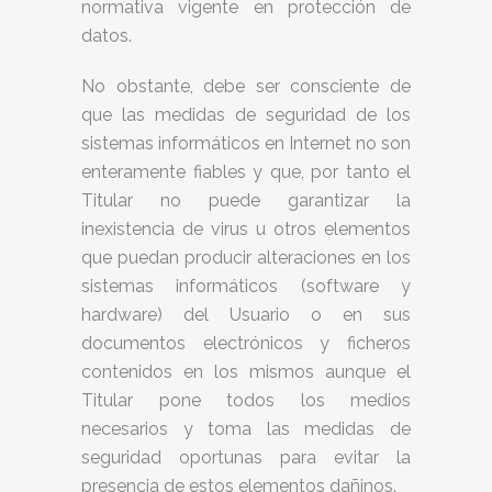
normativa vigente en protección de
datos.
No obstante, debe ser consciente de
que las medidas de seguridad de los
sistemas informáticos en Internet no son
enteramente fiables y que, por tanto el
Titular no puede garantizar la
inexistencia de virus u otros elementos
que puedan producir alteraciones en los
sistemas informáticos (software y
hardware) del Usuario o en sus
documentos electrónicos y ficheros
contenidos en los mismos aunque el
Titular pone todos los medios
necesarios y toma las medidas de
seguridad oportunas para evitar la
presencia de estos elementos dañinos.