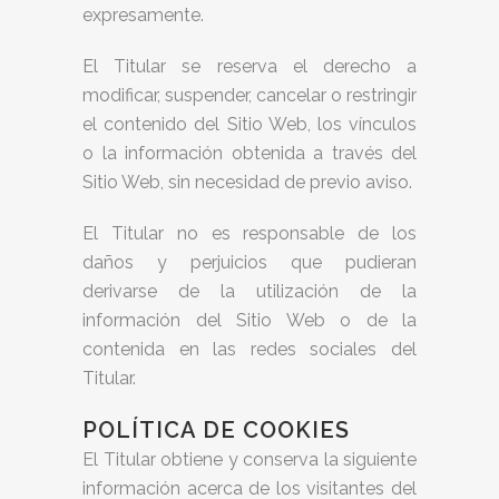
expresamente.
El Titular se reserva el derecho a
modificar, suspender, cancelar o restringir
el contenido del Sitio Web, los vínculos
o la información obtenida a través del
Sitio Web, sin necesidad de previo aviso.
El Titular no es responsable de los
daños y perjuicios que pudieran
derivarse de la utilización de la
información del Sitio Web o de la
contenida en las redes sociales del
Titular.
POLÍTICA DE COOKIES
El Titular obtiene y conserva la siguiente
información acerca de los visitantes del