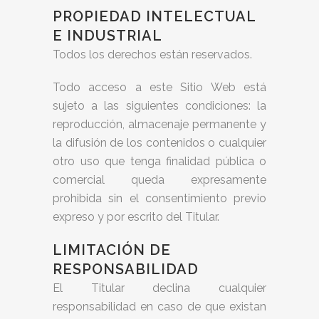
PROPIEDAD INTELECTUAL
E INDUSTRIAL
Todos los derechos están reservados.
Todo acceso a este Sitio Web está
sujeto a las siguientes condiciones: la
reproducción, almacenaje permanente y
la difusión de los contenidos o cualquier
otro uso que tenga finalidad pública o
comercial queda expresamente
prohibida sin el consentimiento previo
expreso y por escrito del Titular.
LIMITACIÓN DE
RESPONSABILIDAD
El Titular declina cualquier
responsabilidad en caso de que existan