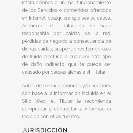
interrupciones o un mal funcionamiento
de los Servicios o contenidos ofrecidos
en Internet, cualquiera que sea su causa.
Asimismo, el Titular no se hace
responsable por caídas de la red,
pérdidas de negocio a consecuencia de
dichas caídas, suspensiones temporales
de fluido eléctrico o cualquier otro tipo
de daño indirecto que te pueda ser
causado por causas ajenas a el Titular.
Antes de tomar decisiones y/o acciones
con base a la información incluida en el
Sitio Web, el Titular le recomienda
comprobar y contrastar la información
recibida con otras fuentes.
JURISDICCIÓN