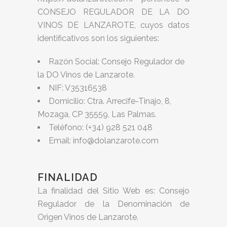
CONSEJO REGULADOR DE LA DO
VINOS DE LANZAROTE, cuyos datos
identificativos son los siguientes:
Razón Social: Consejo Regulador de
la DO Vinos de Lanzarote.
NIF: V35316538
Domicilio: Ctra. Arrecife-Tinajo, 8,
Mozaga, CP 35559, Las Palmas.
Teléfono: (+34) 928 521 048
Email: info@dolanzarote.com
FINALIDAD
La finalidad del Sitio Web es: Consejo
Regulador de la Denominación de
Origen Vinos de Lanzarote.