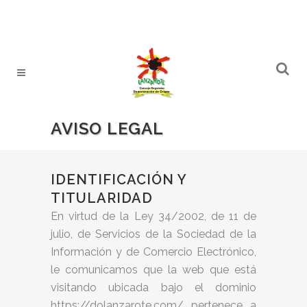
AVISO LEGAL
IDENTIFICACIÓN Y
TITULARIDAD
En virtud de la Ley 34/2002, de 11 de
julio, de Servicios de la Sociedad de la
Información y de Comercio Electrónico,
le comunicamos que la web que está
visitando ubicada bajo el dominio
https://dolanzarote.com/ pertenece a