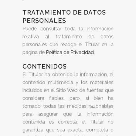
TRATAMIENTO DE DATOS
PERSONALES
Puede consultar toda la información
relativa al tratamiento de datos
personales que recoge el Titular en la
página de
Política de Privacidad
.
CONTENIDOS
El Titular ha obtenido la información, el
contenido multimedia y los materiales
incluidos en el Sitio Web de fuentes que
considera fiables, pero, si bien ha
tomado todas las medidas razonables
para asegurar que la información
contenida es correcta, el Titular no
garantiza que sea exacta, completa o