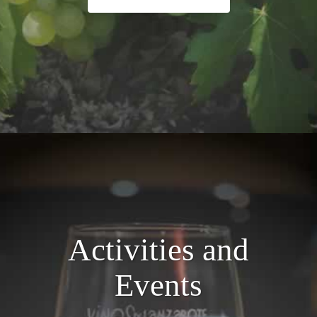
Activities and
Events