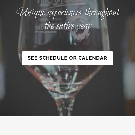
Unique experiences throughout
the entire year
SEE SCHEDULE OR CALENDAR