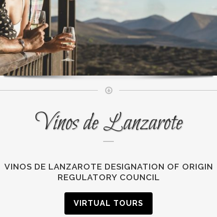
Vinos de Lanzarote
VINOS DE LANZAROTE DESIGNATION OF ORIGIN
REGULATORY COUNCIL
VIRTUAL TOURS