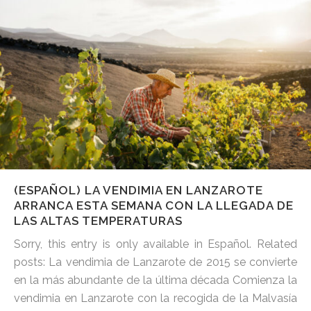
(ESPAÑOL) LA VENDIMIA EN LANZAROTE
ARRANCA ESTA SEMANA CON LA LLEGADA DE
LAS ALTAS TEMPERATURAS
Sorry, this entry is only available in Español. Related
posts: La vendimia de Lanzarote de 2015 se convierte
en la más abundante de la última década Comienza la
vendimia en Lanzarote con la recogida de la Malvasía