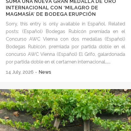
SUMA UNA NUEVA GRAN MEDALLA DE ORO
INTERNACIONAL CON ‘MILAGRO DE
MAGMASÍA’ DE BODEGA ERUPCIÓN
Sorry, this entry is only available in Español. Related
posts: (Español) Bodegas Rubicón premiada en el
Concurso AWC Vienna con dos medallas (Español)
Bodegas Rubicón, premiada por partida doble en el
concurso AWC Vienna (Español) El Grifo, galardonada
por partida doble en el certamen internacional......
14 July, 2026
News