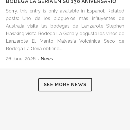
BODEGA LA GERIA EN SU 130 ANIVERSARIO
Sorry, this entry is only available in Español. Related
posts: Uno de los blogueros más influyentes de
Australia visita las bodegas de Lanzarote Stephen
Hawking visita Bodega La Geria y degusta los vinos de
Lanzarote El Manto Malvasía Volcánica Seco de
Bodega La Geria obtiene......
26 June, 2026
News
SEE MORE NEWS