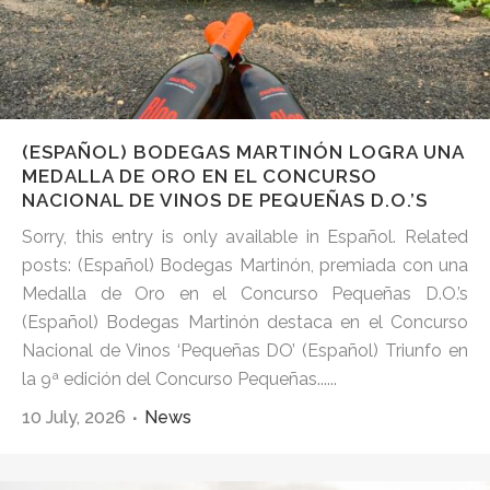
(ESPAÑOL) BODEGAS MARTINÓN LOGRA UNA
MEDALLA DE ORO EN EL CONCURSO
NACIONAL DE VINOS DE PEQUEÑAS D.O.’S
Sorry, this entry is only available in Español. Related
posts: (Español) Bodegas Martinón, premiada con una
Medalla de Oro en el Concurso Pequeñas D.O.’s
(Español) Bodegas Martinón destaca en el Concurso
Nacional de Vinos ‘Pequeñas DO’ (Español) Triunfo en
la 9ª edición del Concurso Pequeñas......
10 July, 2026
News