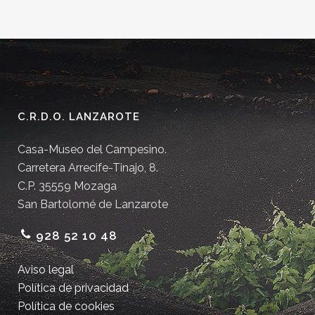
C.R.D.O. LANZAROTE
Casa-Museo del Campesino.
Carretera Arrecife-Tinajo, 8.
C.P. 35559 Mozaga
San Bartolomé de Lanzarote
928 52 10 48
Aviso legal
Política de privacidad
Política de cookies