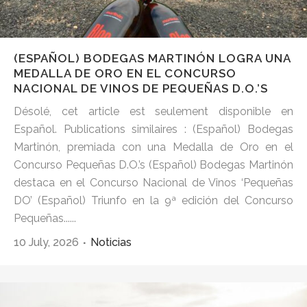
(ESPAÑOL) BODEGAS MARTINÓN LOGRA UNA
MEDALLA DE ORO EN EL CONCURSO
NACIONAL DE VINOS DE PEQUEÑAS D.O.’S
Désolé, cet article est seulement disponible en
Español. Publications similaires : (Español) Bodegas
Martinón, premiada con una Medalla de Oro en el
Concurso Pequeñas D.O.’s (Español) Bodegas Martinón
destaca en el Concurso Nacional de Vinos ‘Pequeñas
DO’ (Español) Triunfo en la 9ª edición del Concurso
Pequeñas......
10 July, 2026
Noticias