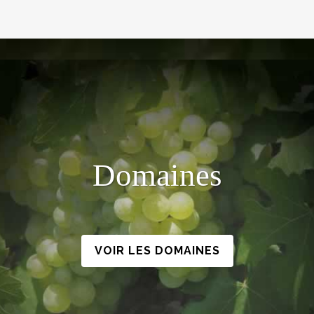
Domaines
VOIR LES DOMAINES