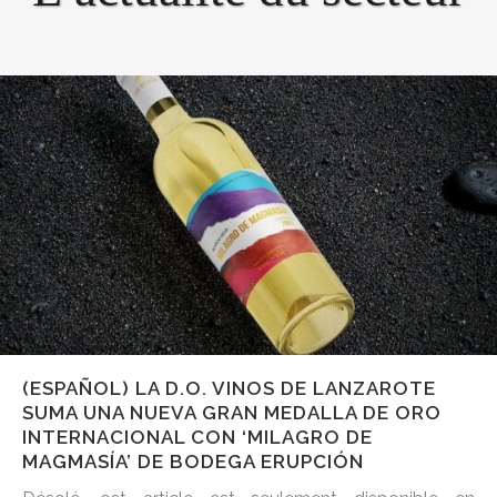
(ESPAÑOL) LA D.O. VINOS DE LANZAROTE
SUMA UNA NUEVA GRAN MEDALLA DE ORO
INTERNACIONAL CON ‘MILAGRO DE
MAGMASÍA’ DE BODEGA ERUPCIÓN