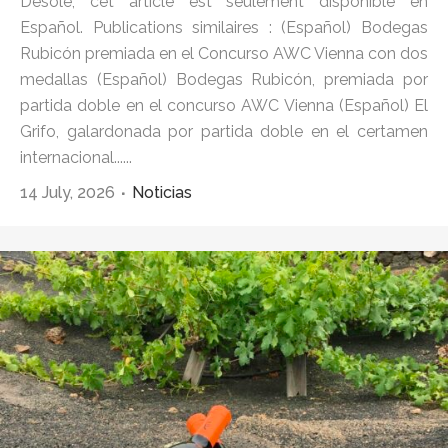
Désolé, cet article est seulement disponible en
Español. Publications similaires : (Español) Bodegas
Rubicón premiada en el Concurso AWC Vienna con dos
medallas (Español) Bodegas Rubicón, premiada por
partida doble en el concurso AWC Vienna (Español) El
Grifo, galardonada por partida doble en el certamen
internacional......
14 July, 2026
Noticias