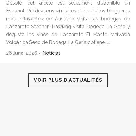
Désolé, cet article est seulement disponible en
Español. Publications similaires : Uno de los blogueros
más influyentes de Australia visita las bodegas de
Lanzarote Stephen Hawking visita Bodega La Geria y
degusta los vinos de Lanzarote El Manto Malvasía
Volcánica Seco de Bodega La Geria obtiene......
26 June, 2026
Noticias
VOIR PLUS D’ACTUALITÉS