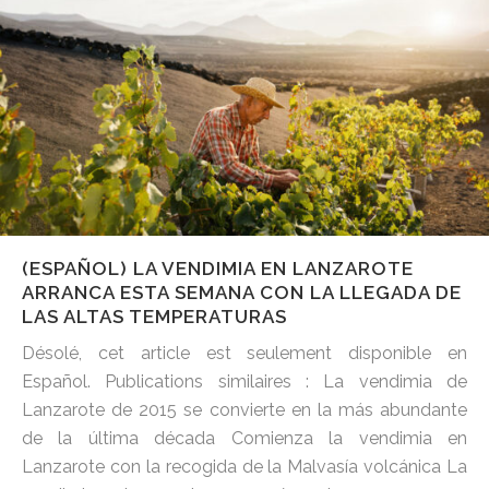
(ESPAÑOL) LA VENDIMIA EN LANZAROTE
ARRANCA ESTA SEMANA CON LA LLEGADA DE
LAS ALTAS TEMPERATURAS
Désolé, cet article est seulement disponible en
Español. Publications similaires : La vendimia de
Lanzarote de 2015 se convierte en la más abundante
de la última década Comienza la vendimia en
Lanzarote con la recogida de la Malvasía volcánica La