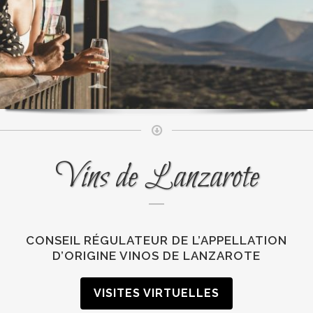
Vins de Lanzarote
CONSEIL RÉGULATEUR DE L’APPELLATION
D’ORIGINE VINOS DE LANZAROTE
VISITES VIRTUELLES