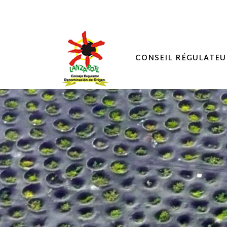
CONSEIL RÉGULATEU