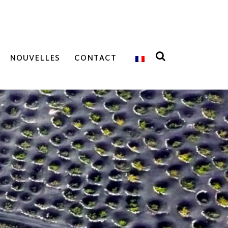
NOUVELLES
CONTACT