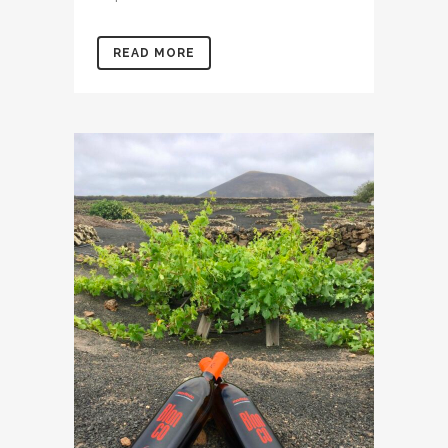
READ MORE