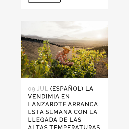
09 JUL
(ESPAÑOL) LA
VENDIMIA EN
LANZAROTE ARRANCA
ESTA SEMANA CON LA
LLEGADA DE LAS
ALTAS TEMPERATURAS