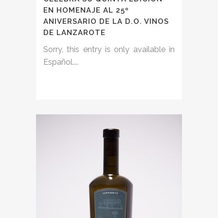
EN HOMENAJE AL 25º
ANIVERSARIO DE LA D.O. VINOS
DE LANZAROTE
Sorry, this entry is only available in
Español....