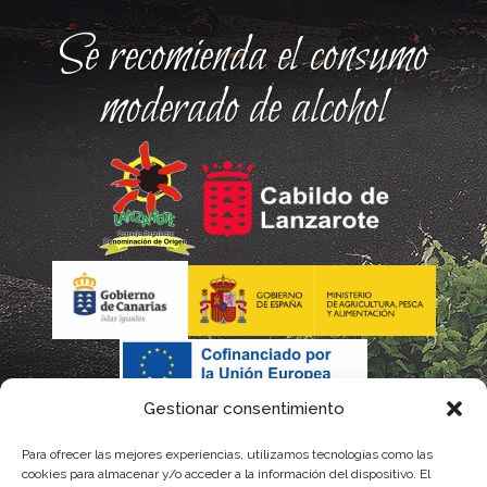
Se recomienda el consumo
moderado de alcohol
Gestionar consentimiento
Para ofrecer las mejores experiencias, utilizamos tecnologías como las
cookies para almacenar y/o acceder a la información del dispositivo. El