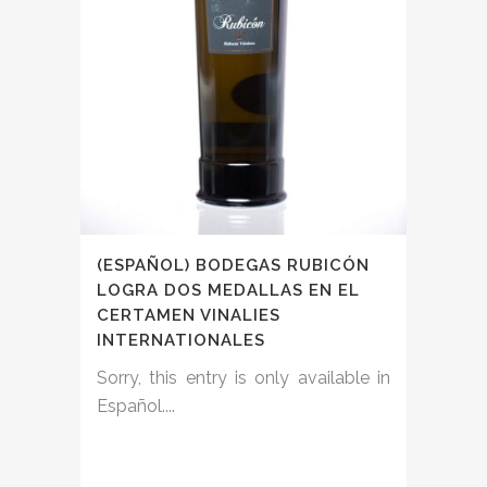
(ESPAÑOL) BODEGAS RUBICÓN
LOGRA DOS MEDALLAS EN EL
CERTAMEN VINALIES
INTERNATIONALES
Sorry, this entry is only available in
Español....