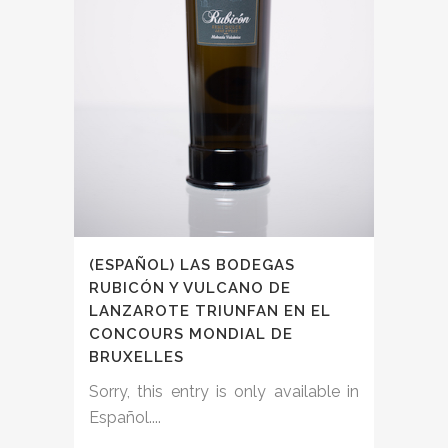
(ESPAÑOL) LAS BODEGAS
RUBICÓN Y VULCANO DE
LANZAROTE TRIUNFAN EN EL
CONCOURS MONDIAL DE
BRUXELLES
Sorry, this entry is only available in
Español....