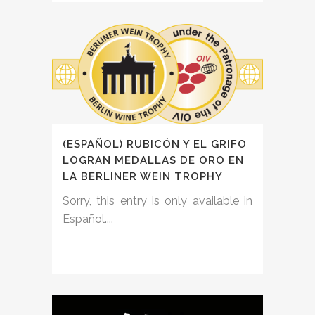
(ESPAÑOL) RUBICÓN Y EL GRIFO
LOGRAN MEDALLAS DE ORO EN
LA BERLINER WEIN TROPHY
Sorry, this entry is only available in
Español....