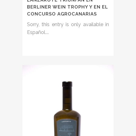
BERLINER WEIN TROPHY Y EN EL
CONCURSO AGROCANARIAS
Sorry, this entry is only available in
Español....