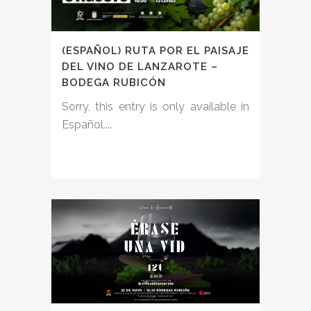
(ESPAÑOL) RUTA POR EL PAISAJE
DEL VINO DE LANZAROTE –
BODEGA RUBICÓN
Sorry, this entry is only available in
Español....