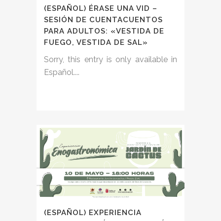
(ESPAÑOL) ÉRASE UNA VID –
SESIÓN DE CUENTACUENTOS
PARA ADULTOS: «VESTIDA DE
FUEGO, VESTIDA DE SAL»
Sorry, this entry is only available in
Español....
(ESPAÑOL) EXPERIENCIA