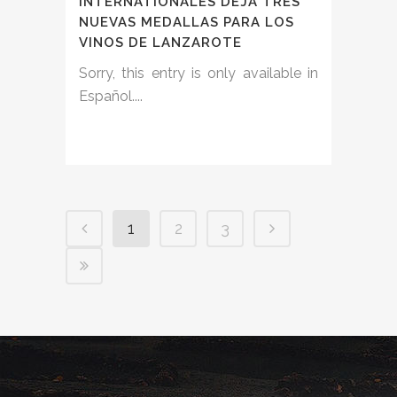
INTERNATIONALES DEJA TRES
NUEVAS MEDALLAS PARA LOS
VINOS DE LANZAROTE
Sorry, this entry is only available in
Español....
1
2
3