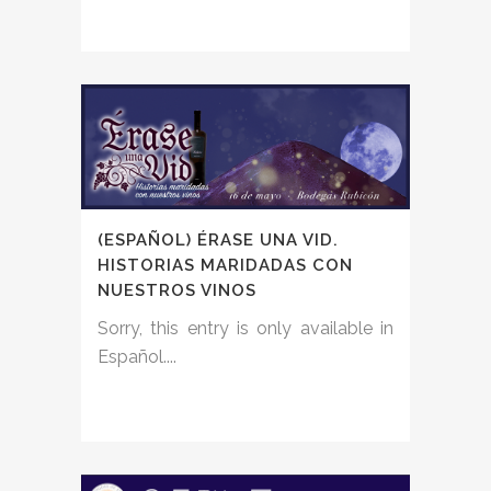
(ESPAÑOL) ÉRASE UNA VID.
HISTORIAS MARIDADAS CON
NUESTROS VINOS
Sorry, this entry is only available in
Español....