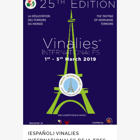
(ESPAÑOL) VINALIES