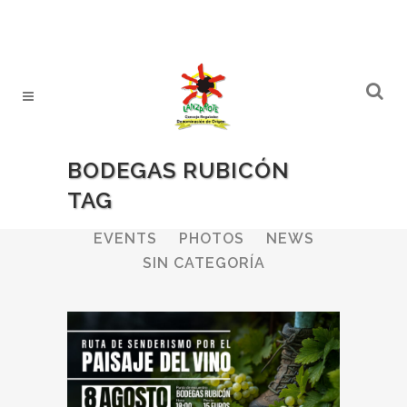
BODEGAS RUBICÓN
TAG
ALL
WINERIES
BULLETIN
EVENTS
PHOTOS
NEWS
SIN CATEGORÍA