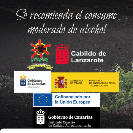
Se recomienda el consumo
moderado de alcohol