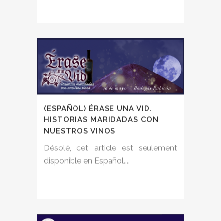
(ESPAÑOL) ÉRASE UNA VID.
HISTORIAS MARIDADAS CON
NUESTROS VINOS
Désolé, cet article est seulement
disponible en Español....