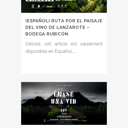
(ESPAÑOL) RUTA POR EL PAISAJE
DEL VINO DE LANZAROTE –
BODEGA RUBICÓN
Désolé, cet article est seulement
disponible en Español....