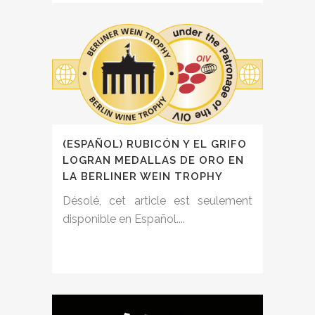
(ESPAÑOL) RUBICÓN Y EL GRIFO
LOGRAN MEDALLAS DE ORO EN
LA BERLINER WEIN TROPHY
Désolé, cet article est seulement
disponible en Español....