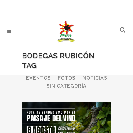
BODEGAS RUBICÓN
TAG
ALL
BODEGAS
BOLETINES
EVENTOS
FOTOS
NOTICIAS
SIN CATEGORÍA