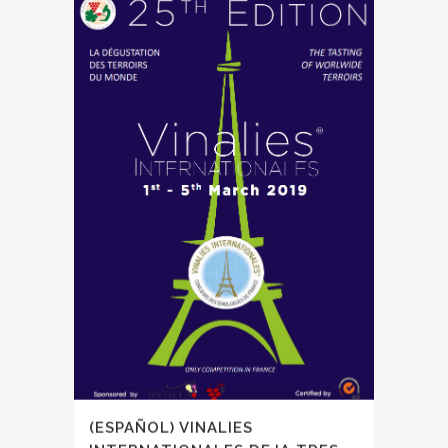
(ESPAÑOL) VINALIES