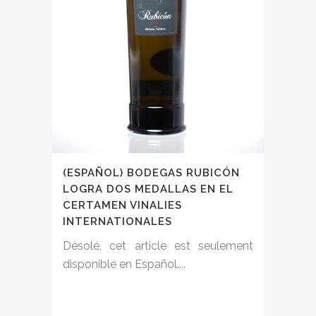
(ESPAÑOL) BODEGAS RUBICÓN
LOGRA DOS MEDALLAS EN EL
CERTAMEN VINALIES
INTERNATIONALES
Désolé, cet article est seulement
disponible en Español....