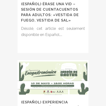
(ESPAÑOL) ÉRASE UNA VID –
SESIÓN DE CUENTACUENTOS
PARA ADULTOS: «VESTIDA DE
FUEGO, VESTIDA DE SAL»
Désolé, cet article est seulement
disponible en Español....
(ESPAÑOL) EXPERIENCIA