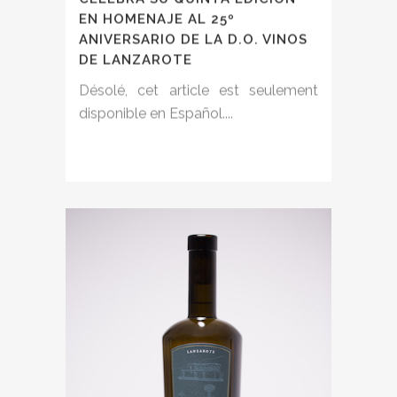
EN HOMENAJE AL 25º
ANIVERSARIO DE LA D.O. VINOS
DE LANZAROTE
Désolé, cet article est seulement
disponible en Español....