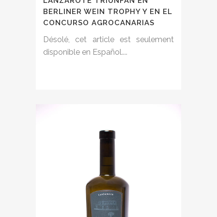
BERLINER WEIN TROPHY Y EN EL
CONCURSO AGROCANARIAS
Désolé, cet article est seulement
disponible en Español....