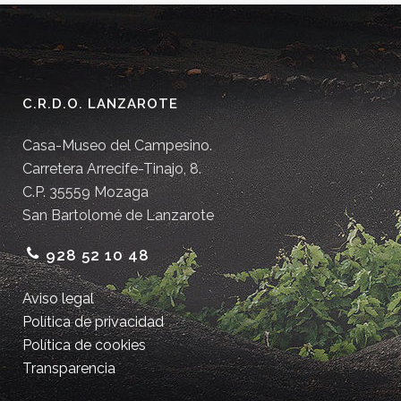
C.R.D.O. LANZAROTE
Casa-Museo del Campesino.
Carretera Arrecife-Tinajo, 8.
C.P. 35559 Mozaga
San Bartolomé de Lanzarote
928 52 10 48
Aviso legal
Política de privacidad
Política de cookies
Transparencia