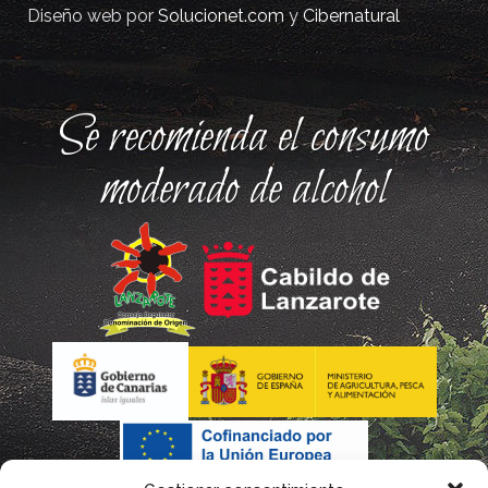
Diseño web por
Solucionet.com
y
Cibernatural
Se recomienda el consumo
moderado de alcohol