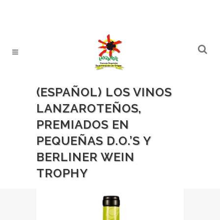
(ESPAÑOL) LOS VINOS
LANZAROTEÑOS,
PREMIADOS EN
PEQUEÑAS D.O.’S Y
BERLINER WEIN
TROPHY