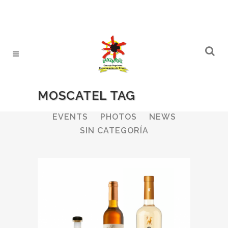
MOSCATEL TAG
ALL
WINERIES
BULLETIN
EVENTS
PHOTOS
NEWS
SIN CATEGORÍA