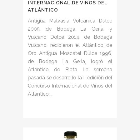
INTERNACIONAL DE VINOS DEL
ATLÁNTICO
Antigua Malvasía Volcánica Dulce
2005, de Bodega La Geria, y
Vulcano Dolce 2014, de Bodega
Vulcano, recibieron el Atlántico de
Oro Antigua Moscatel Dulce 1996,
de Bodega La Geria, logró el
Atlántico de Plata La semana
pasada se desarrolló la II edición del
Concurso Internacional de Vinos del
Atlántico...