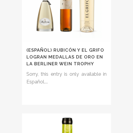
(ESPAÑOL) RUBICÓN Y EL GRIFO
LOGRAN MEDALLAS DE ORO EN
LA BERLINER WEIN TROPHY
Sorry, this entry is only available in
Español....