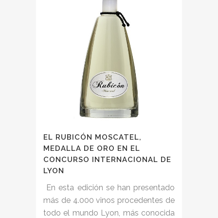
EL RUBICÓN MOSCATEL,
MEDALLA DE ORO EN EL
CONCURSO INTERNACIONAL DE
LYON
En esta edición se han presentado
más de 4.000 vinos procedentes de
todo el mundo Lyon, más conocida