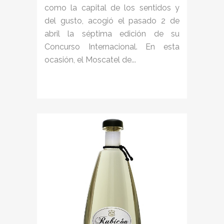
como la capital de los sentidos y
del gusto, acogió el pasado 2 de
abril la séptima edición de su
Concurso Internacional. En esta
ocasión, el Moscatel de...