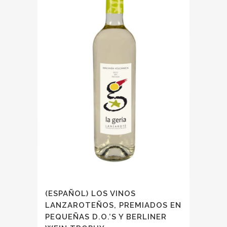
(ESPAÑOL) LOS VINOS
LANZAROTEÑOS, PREMIADOS EN
PEQUEÑAS D.O.’S Y BERLINER