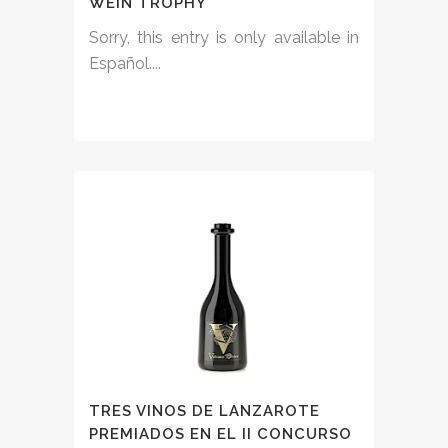
WEIN TROPHY
Sorry, this entry is only available in
Español....
TRES VINOS DE LANZAROTE
PREMIADOS EN EL II CONCURSO