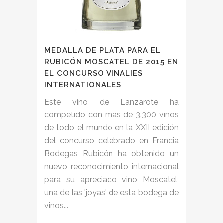
MEDALLA DE PLATA PARA EL
RUBICÓN MOSCATEL DE 2015 EN
EL CONCURSO VINALIES
INTERNATIONALES
Este vino de Lanzarote ha
competido con más de 3.300 vinos
de todo el mundo en la XXII edición
del concurso celebrado en Francia
Bodegas Rubicón ha obtenido un
nuevo reconocimiento internacional
para su apreciado vino Moscatel,
una de las 'joyas' de esta bodega de
vinos...