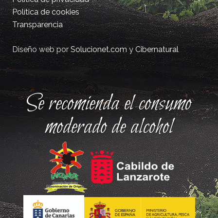
Política de cookies
Transparencia
Diseño web por
Solucionet.com
y
Cibernatural
Se recomienda el consumo
moderado de alcohol