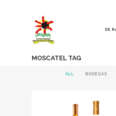
DE R
MOSCATEL TAG
ALL
BODEGAS