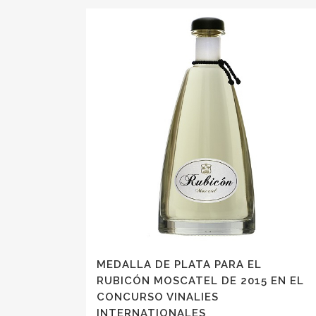
MEDALLA DE PLATA PARA EL
RUBICÓN MOSCATEL DE 2015 EN EL
CONCURSO VINALIES
INTERNATIONALES