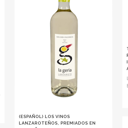
l
(ESPAÑOL) LOS VINOS
LANZAROTEÑOS, PREMIADOS EN