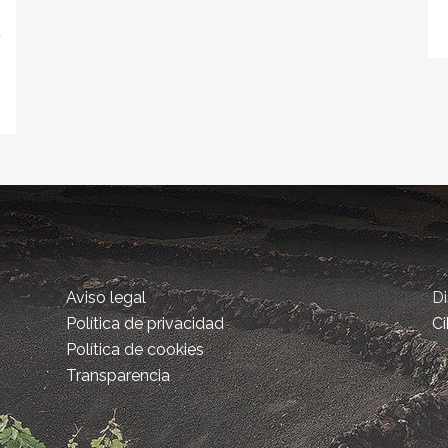
d
Aviso legal
D
Política de privacidad
Ci
Política de cookies
Transparencia