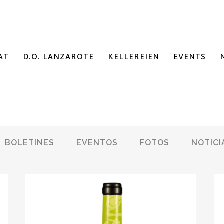
AT
D.O. LANZAROTE
KELLEREIEN
EVENTS
BOLETINES
EVENTOS
FOTOS
NOTICI