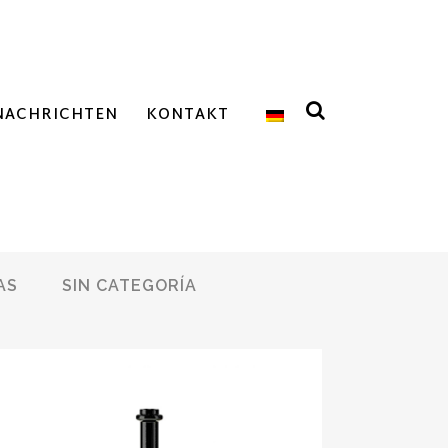
NACHRICHTEN
KONTAKT
AS
SIN CATEGORÍA