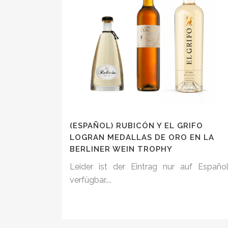
(ESPAÑOL) RUBICÓN Y EL GRIFO
LOGRAN MEDALLAS DE ORO EN LA
BERLINER WEIN TROPHY
Leider ist der Eintrag nur auf Españo
verfügbar....