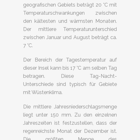
geografischen Gebiets beträgt 20 °C mit
Temperaturschwankungen zwischen
den kältesten und wärmsten Monaten.
Der mittlere Temperaturunterschied
zwischen Januar und August beträgt ca.
7 °C.
Der Bereich der Tagestemperatur auf
dieser Insel kann bis 17 °C am selben Tag
betragen. Diese Tag-Nacht-
Unterschiede sind typisch für Gebiete
mit Wüstenklima.
Die mittlere Jahresniederschlagsmenge
liegt unter 150 mm. Zu den einzelnen
Jahreszeiten ist festzustellen, dass der
regenreichste Monat der Dezember ist.
Die größten Menge des