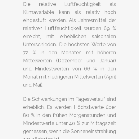
Die relative Luftfeuchtigkeit als
Klimavariable kann als relativ hoch
eingestuft werden. Als Jahresmittel der
relativen Luftfeuchtigkeit wurden 69 %
erreicht, mit erheblichen saisonalen
Unterschieden. Die höchsten Werte von
72 % in den Monaten mit höheren
Mittelwerten (Dezember und Januar)
und Mindestwerten von 66 % in den
Monat mit niedrigeren Mittelwerten (April
und Mai).
Die Schwankungen im Tagesverlauf sind
erheblich. Es werden Höchstwerte über
80 % in den frühen Morgenstunden und
Mindestwerte unter 40 % zur Mittagszeit
gemessen, wenn die Sonneneinstrahlung