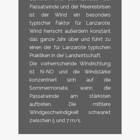
Passatwinde und der Meeresbrisen
ist der Wind ein besonders
typischer Faktor für Lanzarote.
Wind herrscht außerdem konstant
das ganze Jahr über und führt zu
einen der für Lanzarote typischen
Praktiken in der Landwirtschaft.
Die vorherrschende Windrichtung
ist N-NO und die Windstärke
konzentriert sich auf die
Sommermonate, wenn die
Passatwinde am stärksten
auftreten. Die mittlere
Windgeschwindigkeit schwankt
zwischen 5 und 7 m/s.