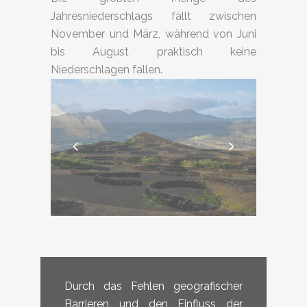
Jahresniederschlags fällt zwischen
November und März, während von Juni
bis August praktisch keine
Niederschlagen fallen.
Durch das Fehlen geografischer
Barrieren und den Einfluss der