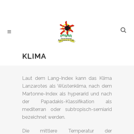
KLIMA
Laut dem Lang-Index kann das Klima
Lanzarotes als Wüstenklima, nach dem
Martonne-Index als hyperarid und nach
der Papadakis-Klassifikation als
mediterran oder subtropisch-semiarid
bezeichnet werden.
Die mittlere Temperatur der