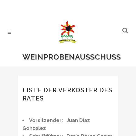
WEINPROBENAUSSCHUSS
LISTE DER VERKOSTER DES
RATES
Vorsitzender: Juan Díaz
González