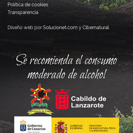
Política de cookies
Transparencia
Diseño web por
Solucionet.com
y
Cibernatural
Se recomienda el consumo
moderado de alcohol