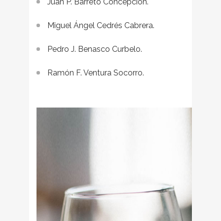
Juan P. Barreto Concepción.
Miguel Ángel Cedrés Cabrera.
Pedro J. Benasco Curbelo.
Ramón F. Ventura Socorro.