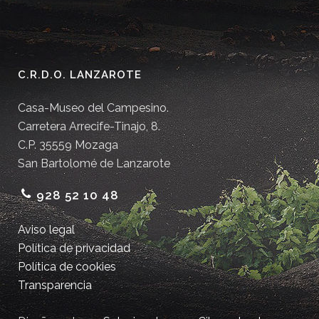
C.R.D.O. LANZAROTE
Casa-Museo del Campesino.
Carretera Arrecife-Tinajo, 8.
C.P. 35559 Mozaga
San Bartolomé de Lanzarote
928 52 10 48
Aviso legal
Política de privacidad
Política de cookies
Transparencia