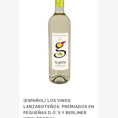
(ESPAÑOL) LOS VINOS
LANZAROTEÑOS, PREMIADOS EN
PEQUEÑAS D.O.’S Y BERLINER