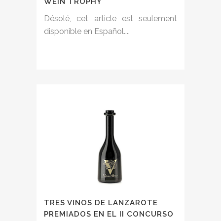
WEIN TROPHY
Désolé, cet article est seulement
disponible en Español....
TRES VINOS DE LANZAROTE
PREMIADOS EN EL II CONCURSO