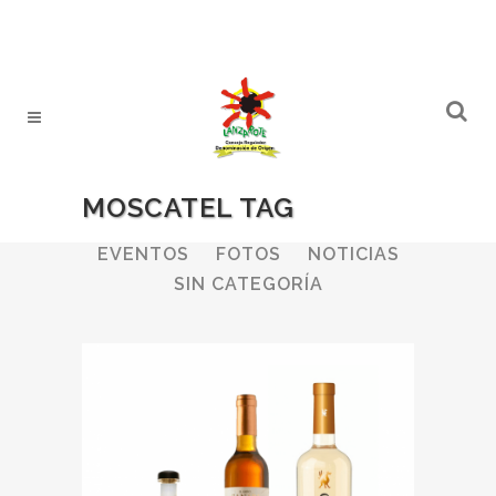
MOSCATEL TAG
ALL
BODEGAS
BOLETINES
EVENTOS
FOTOS
NOTICIAS
SIN CATEGORÍA