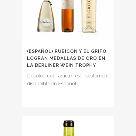
(ESPAÑOL) RUBICÓN Y EL GRIFO
LOGRAN MEDALLAS DE ORO EN
LA BERLINER WEIN TROPHY
Désolé, cet article est seulement
disponible en Español....