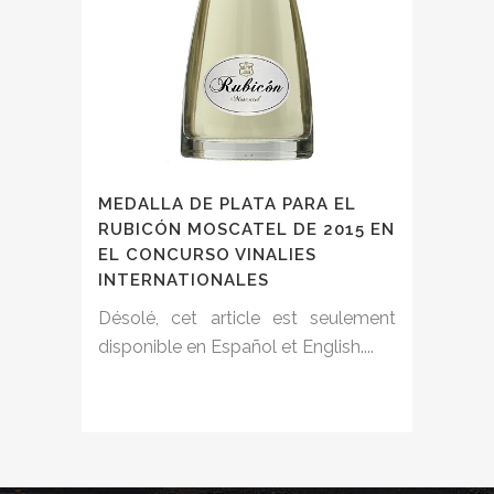
MEDALLA DE PLATA PARA EL
RUBICÓN MOSCATEL DE 2015 EN
EL CONCURSO VINALIES
INTERNATIONALES
Désolé, cet article est seulement
disponible en Español et English....