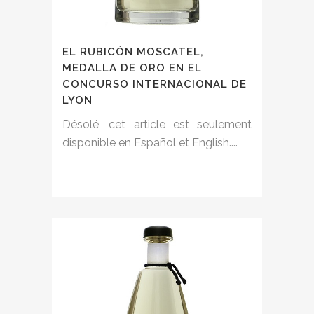
EL RUBICÓN MOSCATEL,
MEDALLA DE ORO EN EL
CONCURSO INTERNACIONAL DE
LYON
Désolé, cet article est seulement
disponible en Español et English....