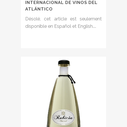
INTERNACIONAL DE VINOS DEL
ATLÁNTICO
Désolé, cet article est seulement
disponible en Español et English....