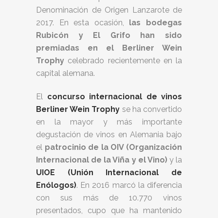
Denominación de Origen Lanzarote de
2017. En esta ocasión,
las bodegas
Rubicón y El Grifo han sido
premiadas en el Berliner Wein
Trophy
celebrado recientemente en la
capital alemana.
El
concurso internacional de vinos
Berliner Wein Trophy
se ha convertido
en la mayor y más importante
degustación de vinos en Alemania bajo
el
patrocinio de la OIV (Organización
Internacional de la Viña y el Vino)
y la
UIOE (Unión Internacional de
Enólogos)
. En 2016 marcó la diferencia
con sus más de 10.770 vinos
presentados, cupo que ha mantenido