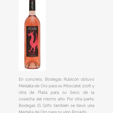
En concreto, Bodegas Rubicón obtuvo
Medalla de Oro para su Moscatel 2106 y
otra de Plata para su Seco de la
cosecha del mismo año. Por otra parte,
Bodegas El Grifo también se llevó una
Medalla de Oro para su vino Rosado.