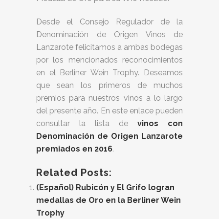
Desde el Consejo Regulador de la
Denominación de Origen Vinos de
Lanzarote felicitamos a ambas bodegas
por los mencionados reconocimientos
en el Berliner Wein Trophy. Deseamos
que sean los primeros de muchos
premios para nuestros vinos a lo largo
del presente año. En este enlace pueden
consultar la lista de
vinos con
Denominación de Origen Lanzarote
premiados en 2016
.
Related Posts:
(Español) Rubicón y El Grifo logran
medallas de Oro en la Berliner Wein
Trophy