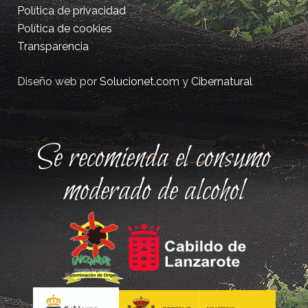
Política de privacidad
Política de cookies
Transparencia
Diseño web por
Solucionet.com
y
Cibernatural
Se recomienda el consumo
moderado de alcohol