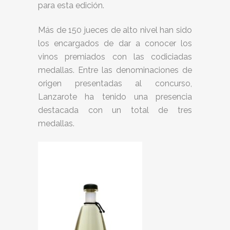
para esta edición.
Más de 150 jueces de alto nivel han sido
los encargados de dar a conocer los
vinos premiados con las codiciadas
medallas. Entre las denominaciones de
origen presentadas al concurso,
Lanzarote ha tenido una presencia
destacada con un total de tres
medallas.