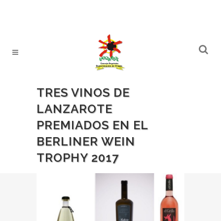
TRES VINOS DE
LANZAROTE
PREMIADOS EN EL
BERLINER WEIN
TROPHY 2017