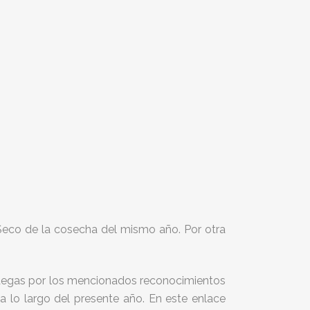
Seco de la cosecha del mismo año. Por otra
degas por los mencionados reconocimientos
 lo largo del presente año. En este enlace