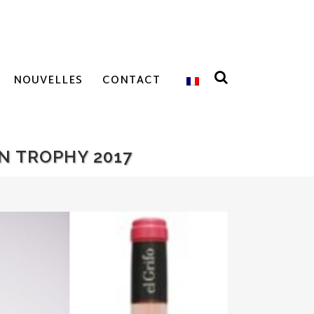
NOUVELLES
CONTACT
N TROPHY 2017