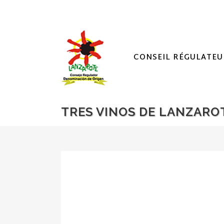
CONSEIL RÉGULATEU
TRES VINOS DE LANZAROT