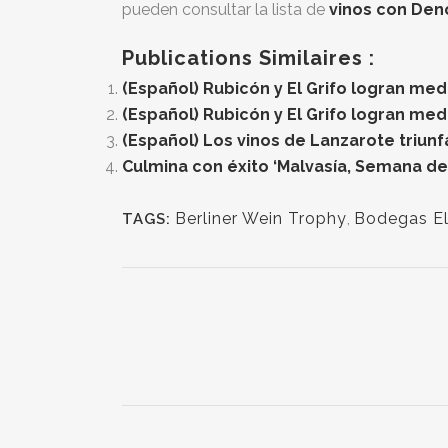
pueden consultar la lista de
vinos con Den
Publications Similaires :
(Español) Rubicón y El Grifo logran med
(Español) Rubicón y El Grifo logran med
(Español) Los vinos de Lanzarote triun
Culmina con éxito ‘Malvasía, Semana de
Berliner Wein Trophy
,
Bodegas El
TAGS: