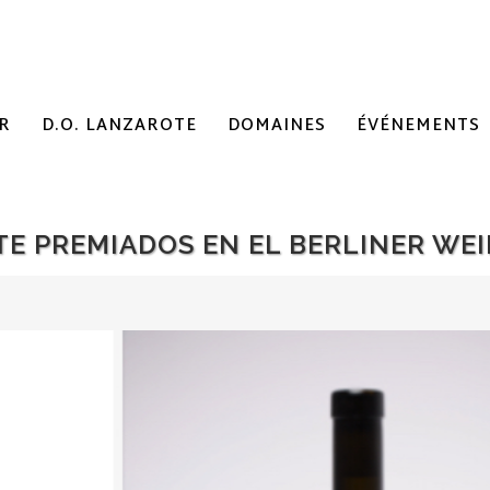
R
D.O. LANZAROTE
DOMAINES
ÉVÉNEMENTS
E PREMIADOS EN EL BERLINER WEI