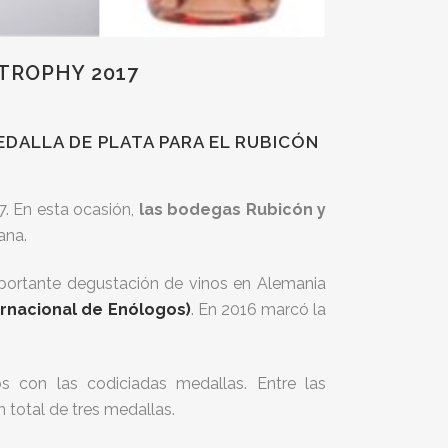
TROPHY 2017
DALLA DE PLATA PARA EL RUBICÓN
. En esta ocasión,
las bodegas Rubicón y
ana.
portante degustación de vinos en Alemania
ernacional de Enólogos)
. En 2016 marcó la
 con las codiciadas medallas. Entre las
total de tres medallas.