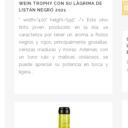
WEIN TROPHY CON SU LÁGRIMA DE
LISTÁN NEGRO 2021
" width="420" height="595" /> Este vino
tinto joven, producido en la isla, se
caracteriza por tener un aroma a frutos
negros y rojos, principalmente grosellas,
cerezas maduras y moras. Además, con
un tono rubí y matices violáceos, se
puede apreciar su potencia en boca y
ligera...
t