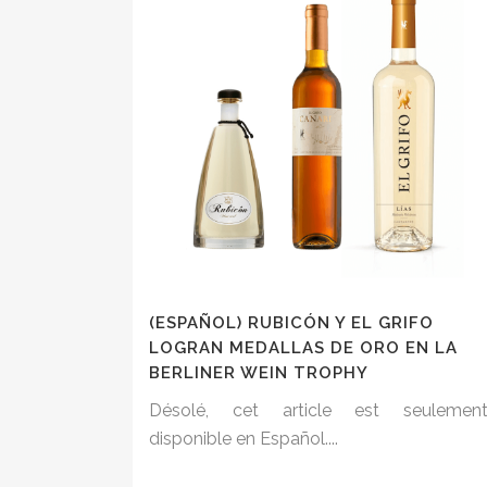
(ESPAÑOL) RUBICÓN Y EL GRIFO
LOGRAN MEDALLAS DE ORO EN LA
BERLINER WEIN TROPHY
Désolé, cet article est seulemen
disponible en Español....