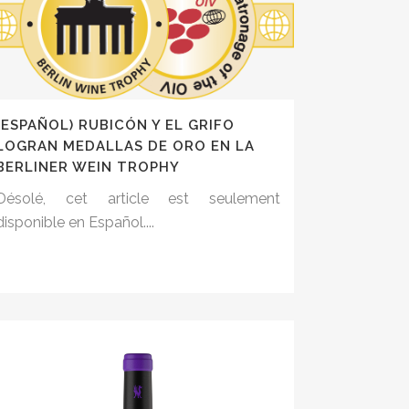
(ESPAÑOL) RUBICÓN Y EL GRIFO
LOGRAN MEDALLAS DE ORO EN LA
BERLINER WEIN TROPHY
Désolé, cet article est seulement
disponible en Español....