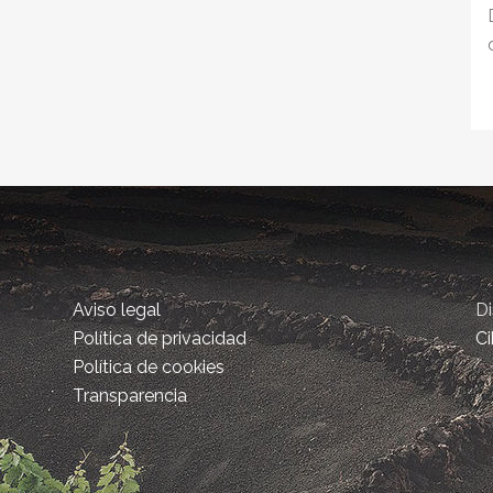
Aviso legal
D
Política de privacidad
Ci
Política de cookies
Transparencia