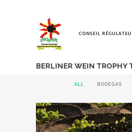
CONSEIL RÉGULATEU
BERLINER WEIN TROPHY 
ALL
BODEGAS