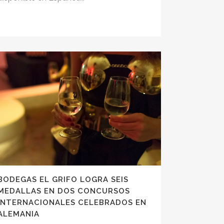
BODEGAS EL GRIFO LOGRA SEIS
MEDALLAS EN DOS CONCURSOS
INTERNACIONALES CELEBRADOS EN
ALEMANIA