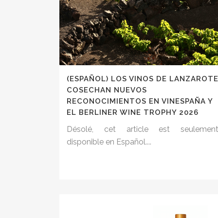
(ESPAÑOL) LOS VINOS DE LANZAROT
COSECHAN NUEVOS
RECONOCIMIENTOS EN VINESPAÑA Y
EL BERLINER WINE TROPHY 2026
Désolé, cet article est seulemen
disponible en Español....