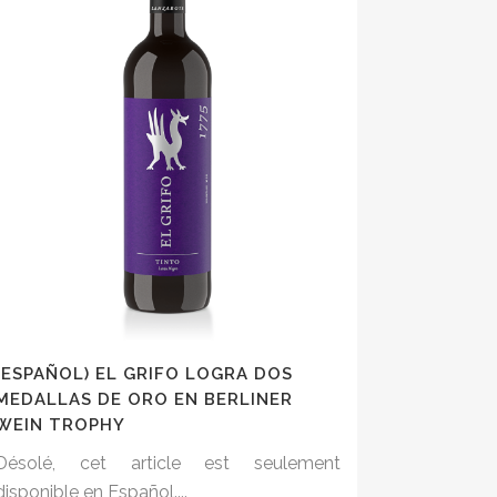
(ESPAÑOL) EL GRIFO LOGRA DOS
MEDALLAS DE ORO EN BERLINER
WEIN TROPHY
Désolé, cet article est seulement
disponible en Español....