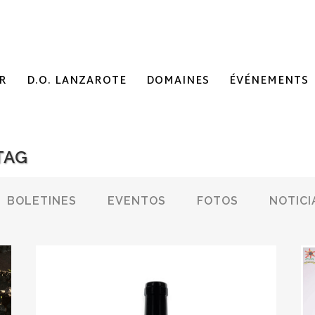
R
D.O. LANZAROTE
DOMAINES
ÉVÉNEMENTS
TAG
BOLETINES
EVENTOS
FOTOS
NOTICI