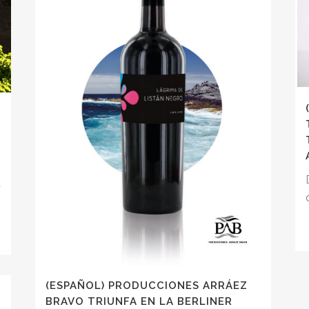
E
t
(ESPAÑOL) PRODUCCIONES ARRÁEZ
BRAVO TRIUNFA EN LA BERLINER