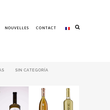
NOUVELLES
CONTACT
AS
SIN CATEGORÍA