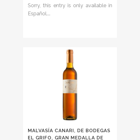
Sorry, this entry is only available in
Español....
MALVASÍA CANARI, DE BODEGAS
EL GRIFO, GRAN MEDALLA DE