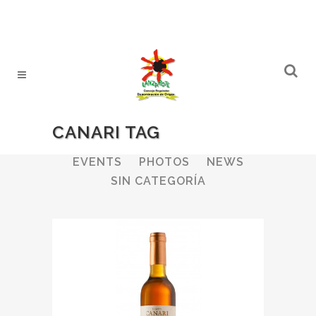
CANARI TAG
ALL
WINERIES
BULLETIN
EVENTS
PHOTOS
NEWS
SIN CATEGORÍA