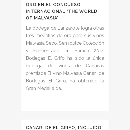
ORO EN EL CONCURSO
INTERNACIONAL ‘THE WORLD
OF MALVASIA’
La bodega de Lanzarote logra otras
tres medallas de oro para sus vinos
Malvasía Seco, Semidulce Colección
y Fermentado en Barrica 2014
Bodegas El Grifo ha sido la única
bodega de vinos de Canarias
premiada El vino Malvasía Canari, de
Bodegas El Grifo, ha obtenido la
Gran Medalla de...
CANARI DE EL GRIFO, INCLUIDO