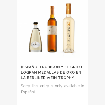
(ESPAÑOL) RUBICÓN Y EL GRIFO
LOGRAN MEDALLAS DE ORO EN
LA BERLINER WEIN TROPHY
Sorry, this entry is only available in
Español....