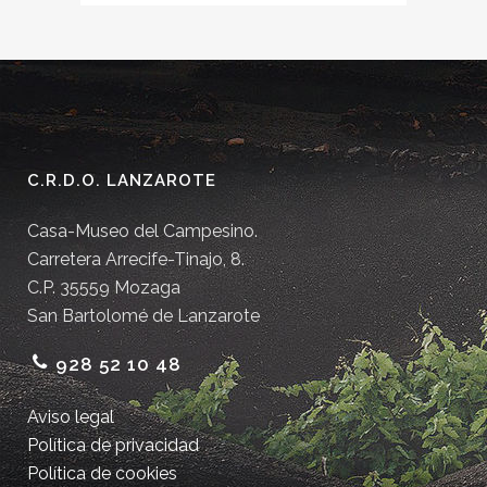
C.R.D.O. LANZAROTE
Casa-Museo del Campesino.
Carretera Arrecife-Tinajo, 8.
C.P. 35559 Mozaga
San Bartolomé de Lanzarote
928 52 10 48
Aviso legal
Política de privacidad
Política de cookies