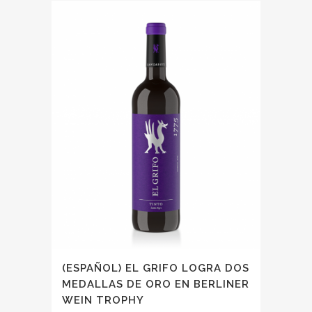
(ESPAÑOL) EL GRIFO LOGRA DOS
MEDALLAS DE ORO EN BERLINER
WEIN TROPHY