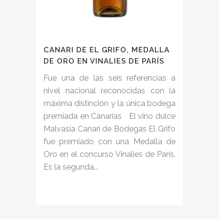
CANARI DE EL GRIFO, MEDALLA
DE ORO EN VINALIES DE PARÍS
Fue una de las seis referencias a
nivel nacional reconocidas con la
máxima distinción y la única bodega
premiada en Canarias El vino dulce
Malvasía Canari de Bodegas El Grifo
fue premiado con una Medalla de
Oro en el concurso Vinalies de París.
Es la segunda...