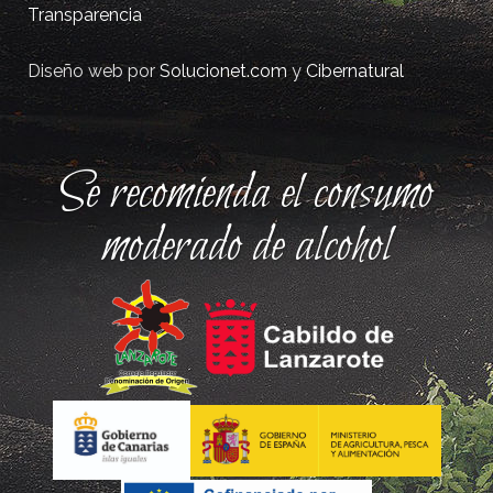
Transparencia
Diseño web por
Solucionet.com
y
Cibernatural
Se recomienda el consumo
moderado de alcohol