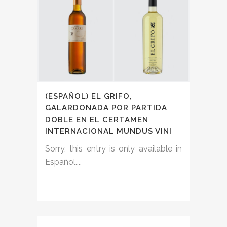
(ESPAÑOL) EL GRIFO,
GALARDONADA POR PARTIDA
DOBLE EN EL CERTAMEN
INTERNACIONAL MUNDUS VINI
Sorry, this entry is only available in
Español....