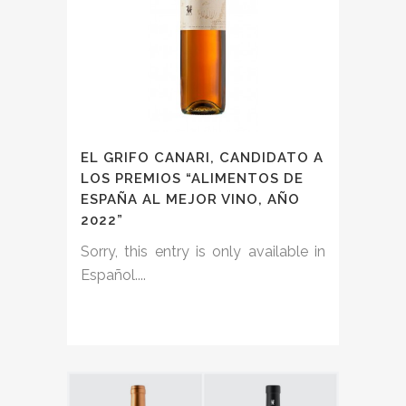
EL GRIFO CANARI, CANDIDATO A
LOS PREMIOS “ALIMENTOS DE
ESPAÑA AL MEJOR VINO, AÑO
2022”
Sorry, this entry is only available in
Español....