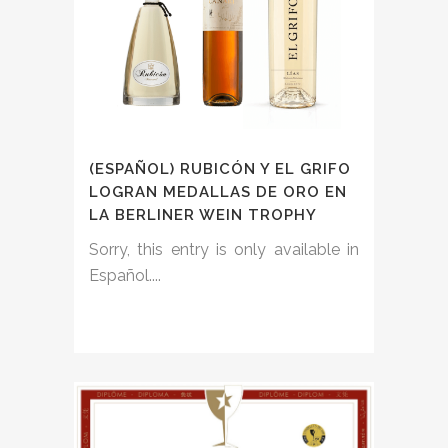
(ESPAÑOL) RUBICÓN Y EL GRIFO
LOGRAN MEDALLAS DE ORO EN
LA BERLINER WEIN TROPHY
Sorry, this entry is only available in
Español....