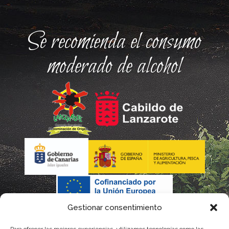
Se recomienda el consumo
moderado de alcohol
Gestionar consentimiento