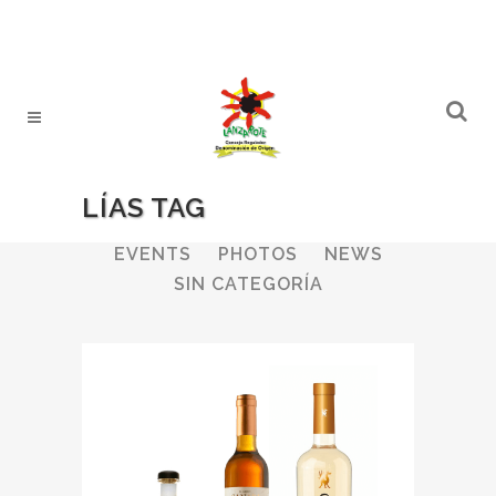
LÍAS TAG
ALL
WINERIES
BULLETIN
EVENTS
PHOTOS
NEWS
SIN CATEGORÍA