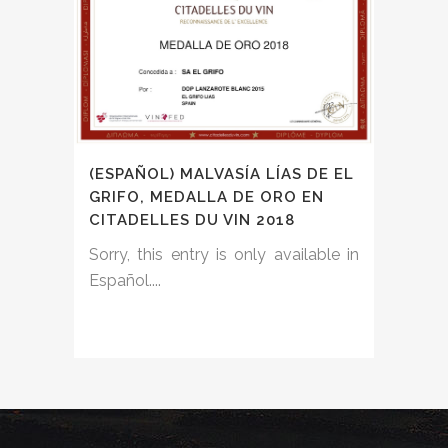
(ESPAÑOL) MALVASÍA LÍAS DE EL
GRIFO, MEDALLA DE ORO EN
CITADELLES DU VIN 2018
Sorry, this entry is only available in
Español....