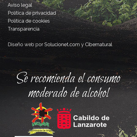
Aviso legal
Política de privacidad
Política de cookies
Transparencia
Diseño web por
Solucionet.com
y
Cibernatural
Se recomienda el consumo
moderado de alcohol