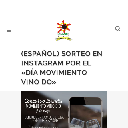
(ESPAÑOL) SORTEO EN
INSTAGRAM POR EL
«DÍA MOVIMIENTO
VINO DO»