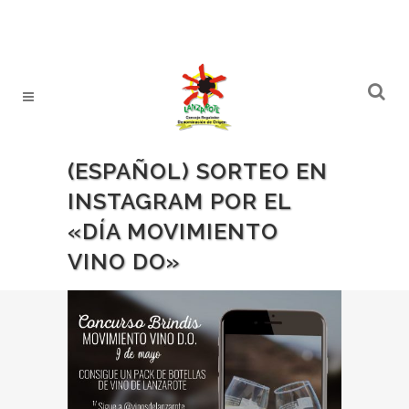
(ESPAÑOL) SORTEO EN
INSTAGRAM POR EL
«DÍA MOVIMIENTO
VINO DO»