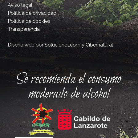
Aviso legal
Política de privacidad
Política de cookies
Transparencia
Diseño web por
Solucionet.com
y
Cibernatural
Se recomienda el consumo
moderado de alcohol