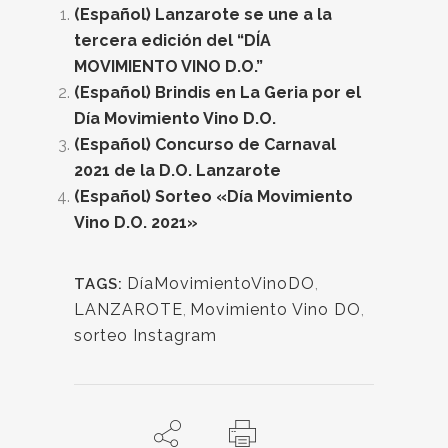
(Español) Lanzarote se une a la
tercera edición del “DÍA
MOVIMIENTO VINO D.O.”
(Español) Brindis en La Geria por el
Día Movimiento Vino D.O.
(Español) Concurso de Carnaval
2021 de la D.O. Lanzarote
(Español) Sorteo «Día Movimiento
Vino D.O. 2021»
DíaMovimientoVinoDO
,
TAGS:
LANZAROTE
,
Movimiento Vino DO
,
sorteo Instagram