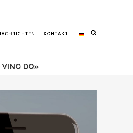
NACHRICHTEN
KONTAKT
 VINO DO»