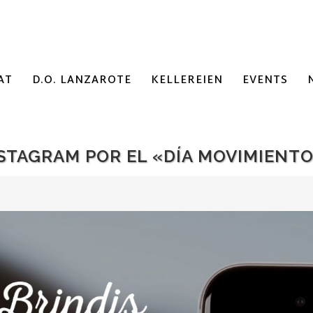
AT
D.O. LANZAROTE
KELLEREIEN
EVENTS
NSTAGRAM POR EL «DÍA MOVIMIENTO