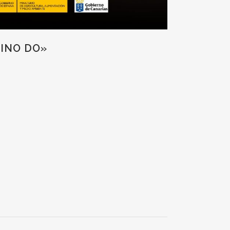
VINO DO»