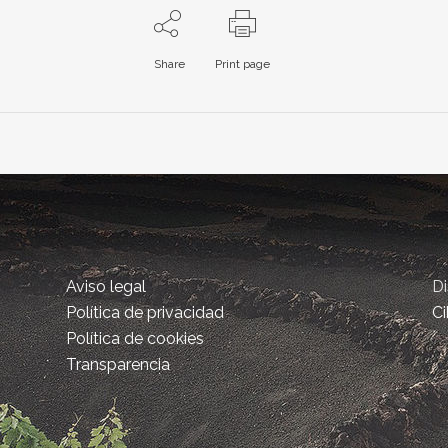
Share
Print page
Aviso legal
D
Política de privacidad
Ci
Política de cookies
Transparencia