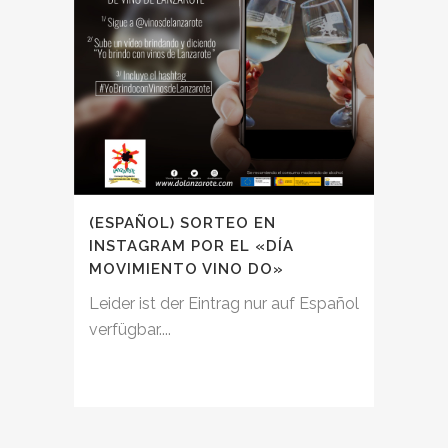
(ESPAÑOL) SORTEO EN
INSTAGRAM POR EL «DÍA
MOVIMIENTO VINO DO»
Leider ist der Eintrag nur auf Español
verfügbar....