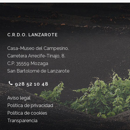
C.R.D.O. LANZAROTE
Casa-Museo del Campesino.
Carretera Arrecife-Tinajo, 8.
C.P. 35559 Mozaga
San Bartolomé de Lanzarote
928 52 10 48
Aviso legal
Política de privacidad
Política de cookies
Transparencia