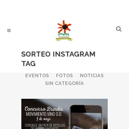
SORTEO INSTAGRAM
TAG
ALL
BODEGAS
BOLETINES
EVENTOS
FOTOS
NOTICIAS
SIN CATEGORÍA