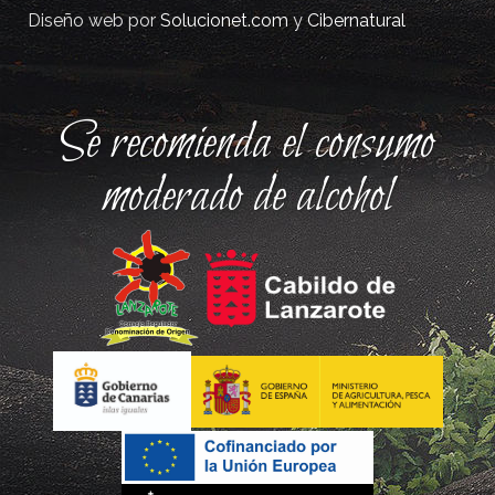
Diseño web por
Solucionet.com
y
Cibernatural
Se recomienda el consumo
moderado de alcohol