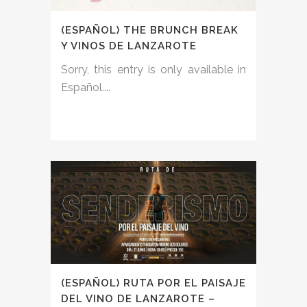
(ESPAÑOL) THE BRUNCH BREAK
Y VINOS DE LANZAROTE
Sorry, this entry is only available in
Español....
(ESPAÑOL) RUTA POR EL PAISAJE
DEL VINO DE LANZAROTE –