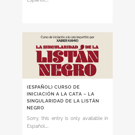
(ESPAÑOL) CURSO DE
INICIACIÓN A LA CATA – LA
SINGULARIDAD DE LA LISTÁN
NEGRO
Sorry, this entry is only available in
Español....