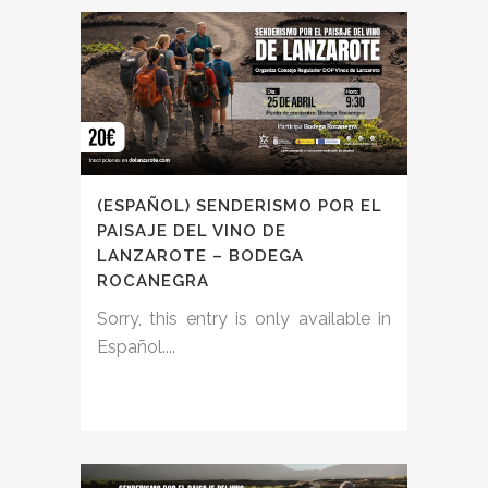
(ESPAÑOL) SENDERISMO POR EL
PAISAJE DEL VINO DE
LANZAROTE – BODEGA
ROCANEGRA
Sorry, this entry is only available in
Español....