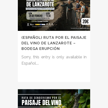
(ESPAÑOL) RUTA POR EL PAISAJE
DEL VINO DE LANZAROTE –
BODEGA ERUPCIÓN
Sorry, this entry is only available in
Español....