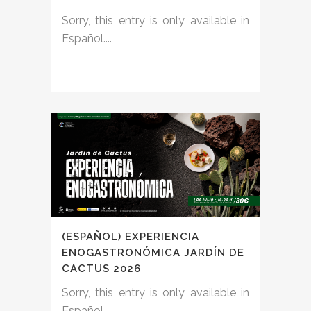
Sorry, this entry is only available in
Español....
(ESPAÑOL) EXPERIENCIA
ENOGASTRONÓMICA JARDÍN DE
CACTUS 2026
Sorry, this entry is only available in
Español....