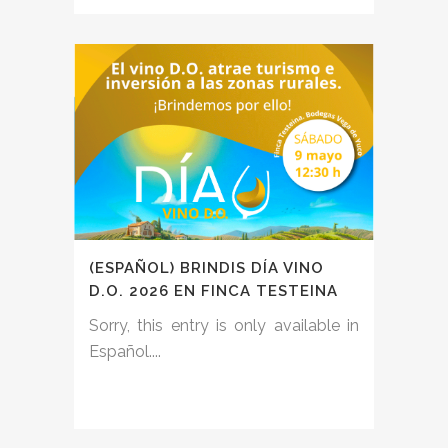
(ESPAÑOL) BRINDIS DÍA VINO
D.O. 2026 EN FINCA TESTEINA
Sorry, this entry is only available in
Español....