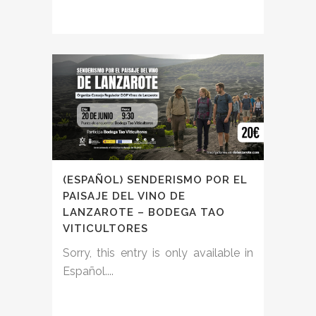
(ESPAÑOL) SENDERISMO POR EL
PAISAJE DEL VINO DE
LANZAROTE – BODEGA TAO
VITICULTORES
Sorry, this entry is only available in
Español....