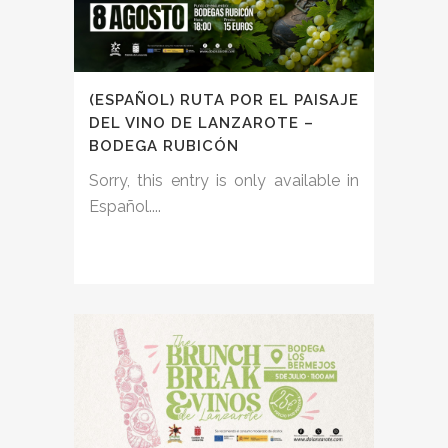
(ESPAÑOL) RUTA POR EL PAISAJE
DEL VINO DE LANZAROTE –
BODEGA RUBICÓN
Sorry, this entry is only available in
Español....