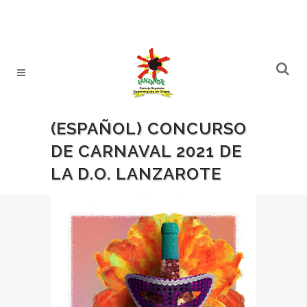
(ESPAÑOL) CONCURSO
DE CARNAVAL 2021 DE
LA D.O. LANZAROTE