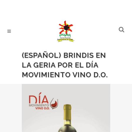
(ESPAÑOL) BRINDIS EN
LA GERIA POR EL DÍA
MOVIMIENTO VINO D.O.