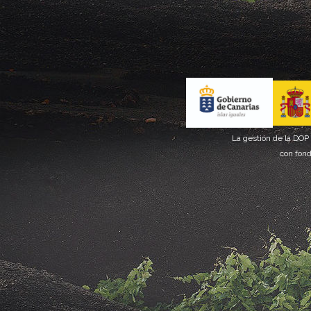
La gestión de la DOP
con fond