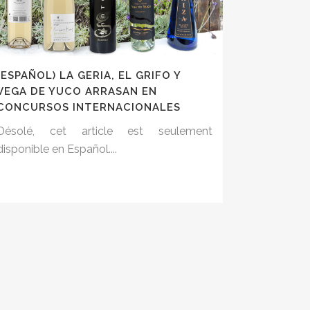
(ESPAÑOL) LA GERIA, EL GRIFO Y
VEGA DE YUCO ARRASAN EN
CONCURSOS INTERNACIONALES
Désolé, cet article est seulement
disponible en Español....