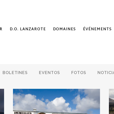
R
D.O. LANZAROTE
DOMAINES
ÉVÉNEMENTS
BOLETINES
EVENTOS
FOTOS
NOTICI