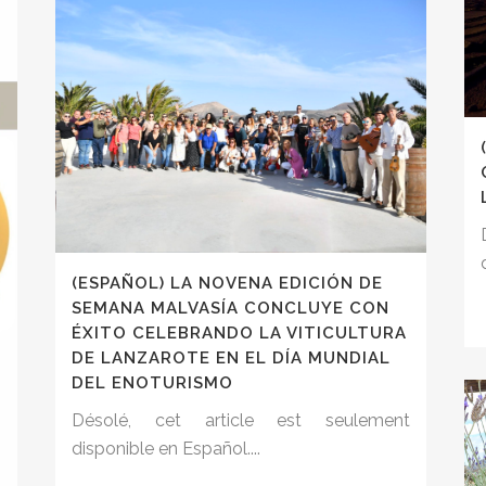
(ESPAÑOL) LA NOVENA EDICIÓN DE
SEMANA MALVASÍA CONCLUYE CON
ÉXITO CELEBRANDO LA VITICULTURA
DE LANZAROTE EN EL DÍA MUNDIAL
DEL ENOTURISMO
Désolé, cet article est seulement
disponible en Español....