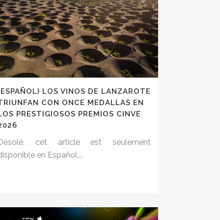
(ESPAÑOL) LOS VINOS DE LANZAROTE
TRIUNFAN CON ONCE MEDALLAS EN
LOS PRESTIGIOSOS PREMIOS CINVE
2026
Désolé, cet article est seulement
disponible en Español....