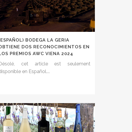
(ESPAÑOL) BODEGA LA GERIA
OBTIENE DOS RECONOCIMIENTOS EN
LOS PREMIOS AWC VIENA 2024
Désolé, cet article est seulement
disponible en Español....