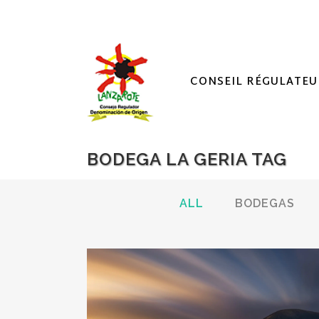
CONSEIL RÉGULATEU
BODEGA LA GERIA TAG
ALL
BODEGAS