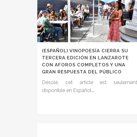
(ESPAÑOL) VINOPOESÍA CIERRA SU
TERCERA EDICIÓN EN LANZAROTE
CON AFOROS COMPLETOS Y UNA
GRAN RESPUESTA DEL PÚBLICO
Désolé, cet article est seulemen
disponible en Español....