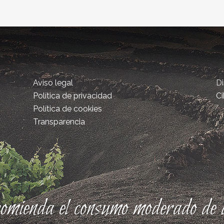
Aviso legal
D
Política de privacidad
Ci
Política de cookies
Transparencia
comienda el consumo moderado de a