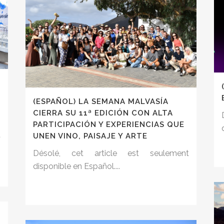
(ESPAÑOL) LA SEMANA MALVASÍA
CIERRA SU 11ª EDICIÓN CON ALTA
PARTICIPACIÓN Y EXPERIENCIAS QUE
t
UNEN VINO, PAISAJE Y ARTE
Désolé, cet article est seulement
disponible en Español....