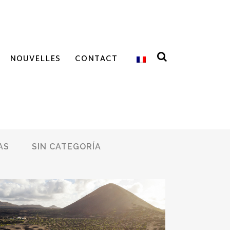
NOUVELLES
CONTACT
AS
SIN CATEGORÍA