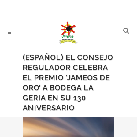
(ESPAÑOL) EL CONSEJO
REGULADOR CELEBRA
EL PREMIO ‘JAMEOS DE
ORO’ A BODEGA LA
GERIA EN SU 130
ANIVERSARIO