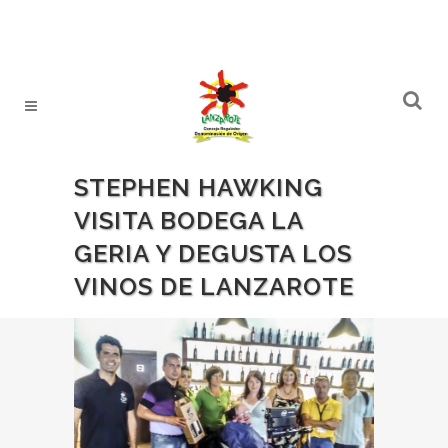
STEPHEN HAWKING
VISITA BODEGA LA
GERIA Y DEGUSTA LOS
VINOS DE LANZAROTE