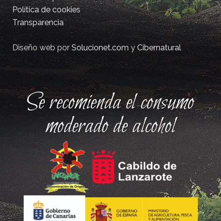
Política de cookies
Transparencia
Diseño web por
Solucionet.com
y
Cibernatural
Se recomienda el consumo
moderado de alcohol