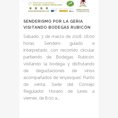
SENDERISMO POR LA GERIA
VISITANDO BODEGAS RUBICÓN
Sábado, 3 de marzo de 2018. 16:00
horas. Sendero guiado e
interpretado, con recorrido circular,
partiendo de Bodegas Rubicón,
visitando la bodega y disfrutando
de degustaciones de vinos
acompañados de 'enyesques'. Punto
de venta: Sede del Consejo
Regulador. Horario de lunes a
viernes, de 8:00 a...