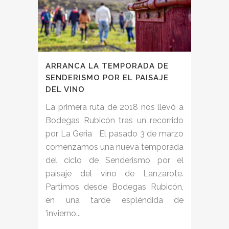
ARRANCA LA TEMPORADA DE
SENDERISMO POR EL PAISAJE
DEL VINO
La primera ruta de 2018 nos llevó a
Bodegas Rubicón tras un recorrido
por La Geria El pasado 3 de marzo
comenzamos una nueva temporada
del ciclo de Senderismo por el
paisaje del vino de Lanzarote.
Partimos desde Bodegas Rubicón,
en una tarde espléndida de
'invierno...