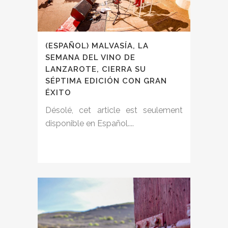
(ESPAÑOL) MALVASÍA, LA
SEMANA DEL VINO DE
LANZAROTE, CIERRA SU
SÉPTIMA EDICIÓN CON GRAN
ÉXITO
Désolé, cet article est seulement
disponible en Español....