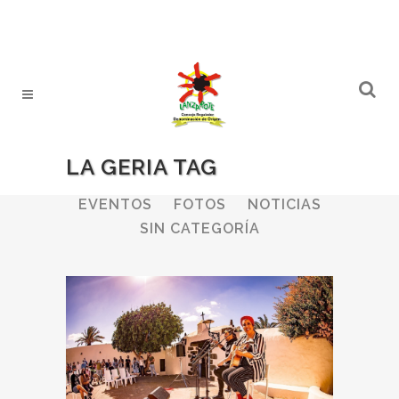
LA GERIA TAG
ALL
BODEGAS
BOLETINES
EVENTOS
FOTOS
NOTICIAS
SIN CATEGORÍA