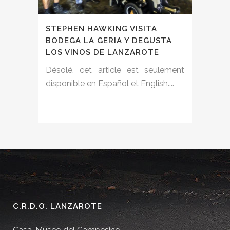
STEPHEN HAWKING VISITA
BODEGA LA GERIA Y DEGUSTA
LOS VINOS DE LANZAROTE
Désolé, cet article est seulement
disponible en Español et English....
C.R.D.O. LANZAROTE