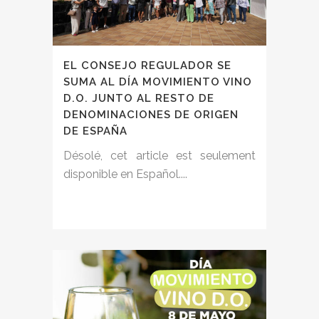
EL CONSEJO REGULADOR SE
SUMA AL DÍA MOVIMIENTO VINO
D.O. JUNTO AL RESTO DE
DENOMINACIONES DE ORIGEN
DE ESPAÑA
Désolé, cet article est seulement
disponible en Español....