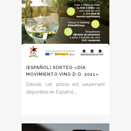
(ESPAÑOL) SORTEO «DÍA
MOVIMIENTO VINO D.O. 2021»
Désolé, cet article est seulement
disponible en Español....