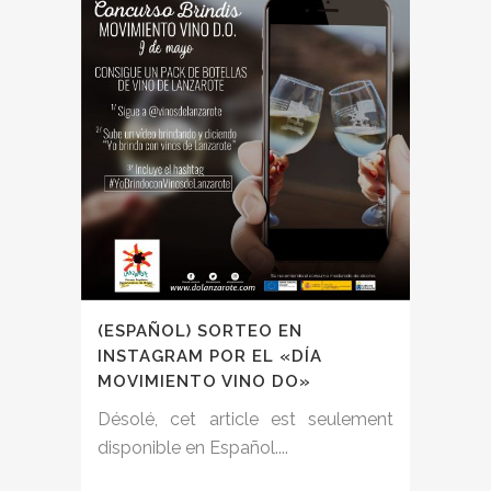
(ESPAÑOL) SORTEO EN
INSTAGRAM POR EL «DÍA
MOVIMIENTO VINO DO»
Désolé, cet article est seulement
disponible en Español....