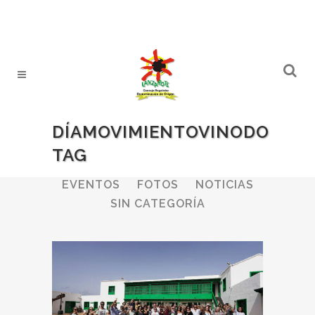
DÍAMOVIMIENTOVINODO
TAG
ALL
BODEGAS
BOLETINES
EVENTOS
FOTOS
NOTICIAS
SIN CATEGORÍA