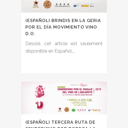
(ESPAÑOL) BRINDIS EN LA GERIA
POR EL DÍA MOVIMIENTO VINO
D.O.
Désolé, cet article est seulement
disponible en Español....
(ESPAÑOL) TERCERA RUTA DE