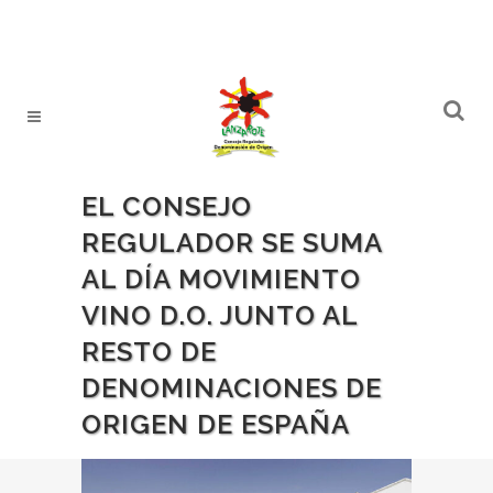
EL CONSEJO
REGULADOR SE SUMA
AL DÍA MOVIMIENTO
VINO D.O. JUNTO AL
RESTO DE
DENOMINACIONES DE
ORIGEN DE ESPAÑA