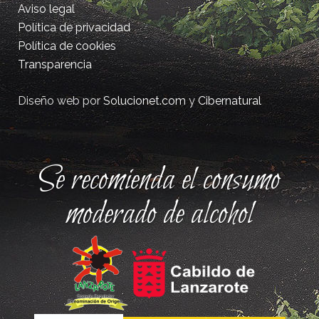
Aviso legal
Política de privacidad
Política de cookies
Transparencia
Diseño web por
Solucionet.com
y
Cibernatural
Se recomienda el consumo
moderado de alcohol