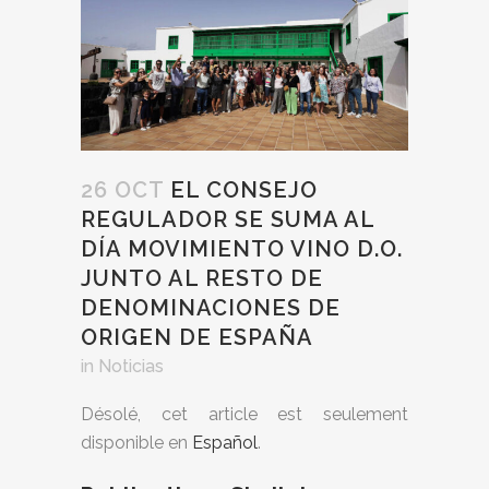
26 OCT
EL CONSEJO
REGULADOR SE SUMA AL
DÍA MOVIMIENTO VINO D.O.
JUNTO AL RESTO DE
DENOMINACIONES DE
ORIGEN DE ESPAÑA
in
Noticias
Désolé, cet article est seulement
disponible en
Español
.