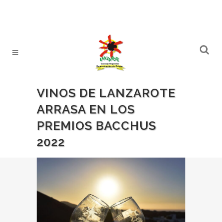
VINOS DE LANZAROTE
ARRASA EN LOS
PREMIOS BACCHUS
2022