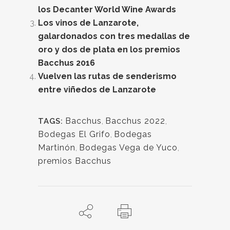
los Decanter World Wine Awards
Los vinos de Lanzarote,
galardonados con tres medallas de
oro y dos de plata en los premios
Bacchus 2016
Vuelven las rutas de senderismo
entre viñedos de Lanzarote
Bacchus
,
Bacchus 2022
,
TAGS:
Bodegas El Grifo
,
Bodegas
Martinón
,
Bodegas Vega de Yuco
,
premios Bacchus