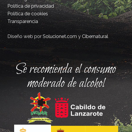
Política de privacidad
Política de cookies
Transparencia
Diseño web por
Solucionet.com
y
Cibernatural
Se recomienda el consumo
moderado de alcohol