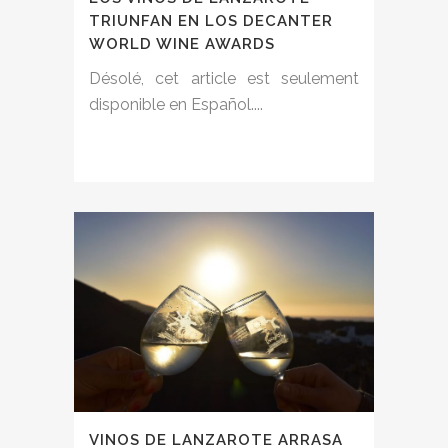
TRIUNFAN EN LOS DECANTER
WORLD WINE AWARDS
Désolé, cet article est seulement
disponible en Español....
VINOS DE LANZAROTE ARRASA