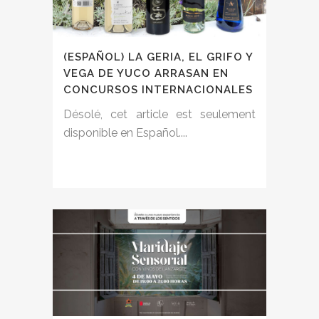
(ESPAÑOL) LA GERIA, EL GRIFO Y
VEGA DE YUCO ARRASAN EN
CONCURSOS INTERNACIONALES
Désolé, cet article est seulement
disponible en Español....