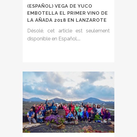
(ESPAÑOL) VEGA DE YUCO
EMBOTELLA EL PRIMER VINO DE
LA AÑADA 2018 EN LANZAROTE
Désolé, cet article est seulement
disponible en Español....