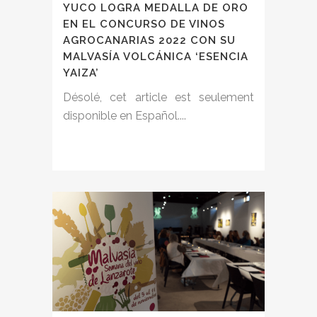
YUCO LOGRA MEDALLA DE ORO
EN EL CONCURSO DE VINOS
AGROCANARIAS 2022 CON SU
MALVASÍA VOLCÁNICA ‘ESENCIA
YAIZA’
Désolé, cet article est seulement
disponible en Español....