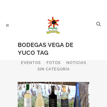
BODEGAS VEGA DE
YUCO TAG
ALL
BODEGAS
BOLETINES
EVENTOS
FOTOS
NOTICIAS
SIN CATEGORÍA