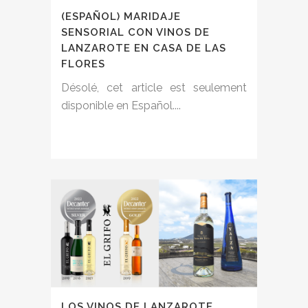
(ESPAÑOL) MARIDAJE
SENSORIAL CON VINOS DE
LANZAROTE EN CASA DE LAS
FLORES
Désolé, cet article est seulement
disponible en Español....
LOS VINOS DE LANZAROTE