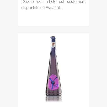
Désolé, cet article est seulement
disponible en Español....