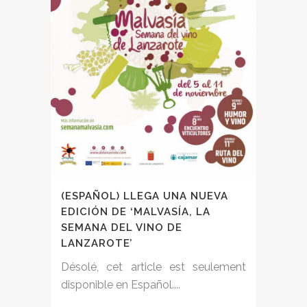
(ESPAÑOL) LLEGA UNA NUEVA
EDICIÓN DE ‘MALVASÍA, LA
SEMANA DEL VINO DE
LANZAROTE’
Désolé, cet article est seulement
disponible en Español....