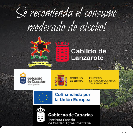
Se recomienda el consumo
moderado de alcohol