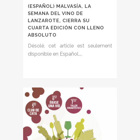
(ESPAÑOL) MALVASÍA, LA
SEMANA DEL VINO DE
LANZAROTE, CIERRA SU
CUARTA EDICIÓN CON LLENO
ABSOLUTO
Désolé, cet article est seulement
disponible en Español....