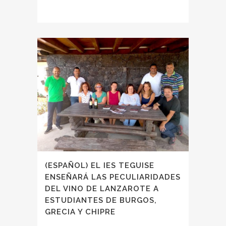
(ESPAÑOL) EL IES TEGUISE
ENSEÑARÁ LAS PECULIARIDADES
DEL VINO DE LANZAROTE A
ESTUDIANTES DE BURGOS,
GRECIA Y CHIPRE