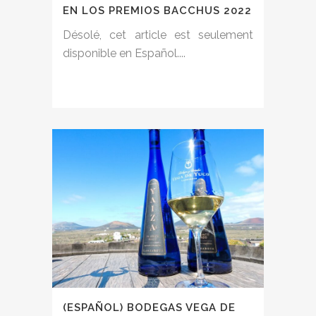
EN LOS PREMIOS BACCHUS 2022
Désolé, cet article est seulement
disponible en Español....
(ESPAÑOL) BODEGAS VEGA DE