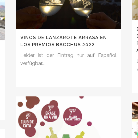
VINOS DE LANZAROTE ARRASA EN
LOS PREMIOS BACCHUS 2022
Leider ist der Eintrag nur auf Español
S
verfügbar....
l