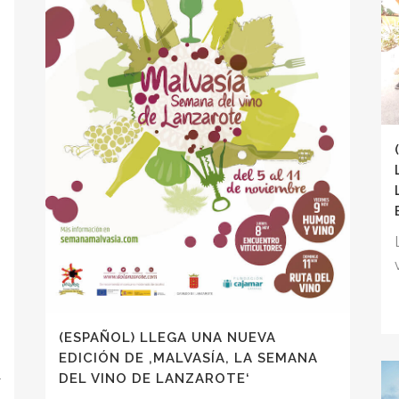
(ESPAÑOL) LLEGA UNA NUEVA
EDICIÓN DE ‚MALVASÍA, LA SEMANA
l
DEL VINO DE LANZAROTE‘