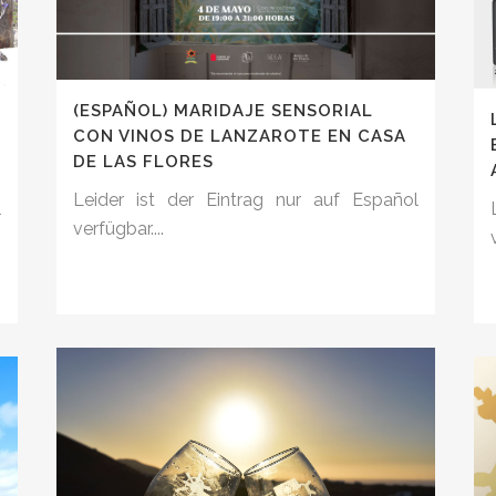
(ESPAÑOL) MARIDAJE SENSORIAL
CON VINOS DE LANZAROTE EN CASA
DE LAS FLORES
Leider ist der Eintrag nur auf Español
l
verfügbar....