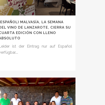
(ESPAÑOL) MALVASÍA, LA SEMANA
DEL VINO DE LANZAROTE, CIERRA SU
CUARTA EDICIÓN CON LLENO
ABSOLUTO
Leider ist der Eintrag nur auf Español
verfügbar....