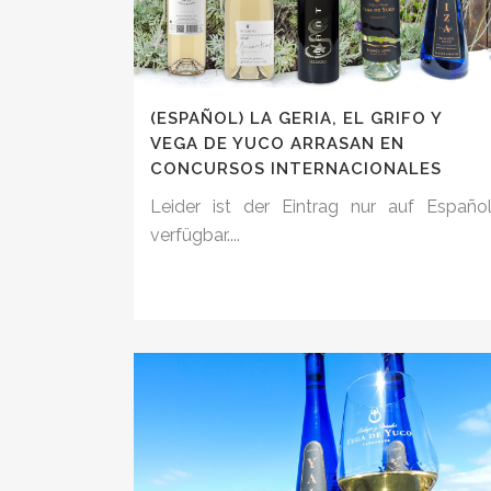
(ESPAÑOL) LA GERIA, EL GRIFO Y
VEGA DE YUCO ARRASAN EN
CONCURSOS INTERNACIONALES
Leider ist der Eintrag nur auf Españo
verfügbar....