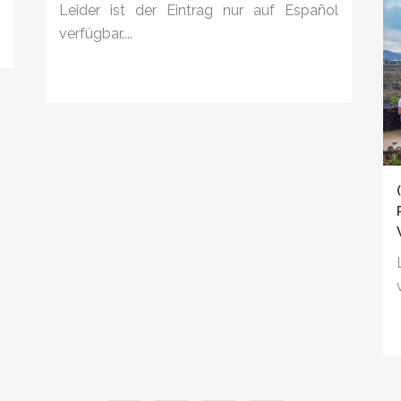
Leider ist der Eintrag nur auf Español
verfügbar....