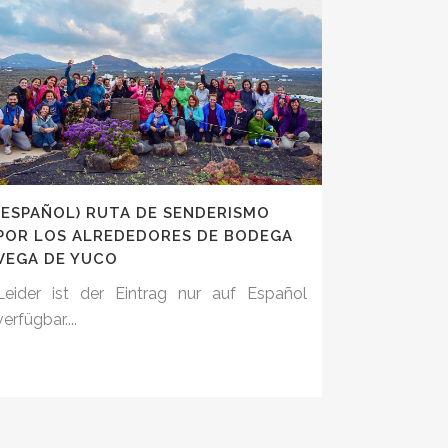
(ESPAÑOL) RUTA DE SENDERISMO
POR LOS ALREDEDORES DE BODEGA
VEGA DE YUCO
Leider ist der Eintrag nur auf Español
verfügbar....