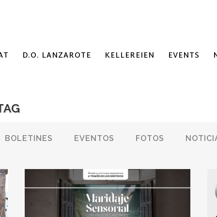
AT
D.O. LANZAROTE
KELLEREIEN
EVENTS
TAG
BOLETINES
EVENTOS
FOTOS
NOTICI