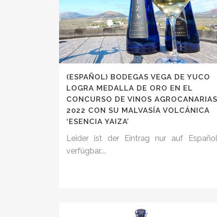
(ESPAÑOL) BODEGAS VEGA DE YUCO
LOGRA MEDALLA DE ORO EN EL
CONCURSO DE VINOS AGROCANARIA
2022 CON SU MALVASÍA VOLCÁNICA
‘ESENCIA YAIZA’
Leider ist der Eintrag nur auf Españo
verfügbar....