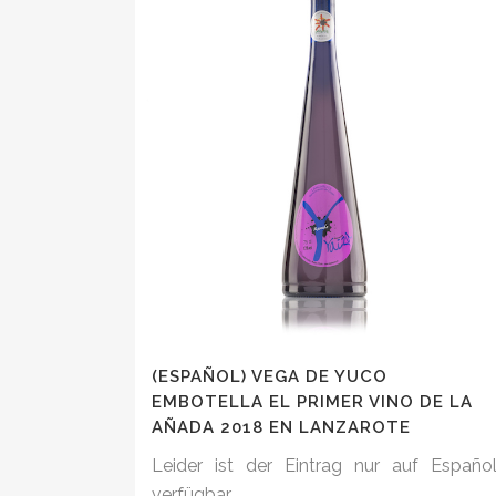
(ESPAÑOL) VEGA DE YUCO
EMBOTELLA EL PRIMER VINO DE LA
AÑADA 2018 EN LANZAROTE
Leider ist der Eintrag nur auf Españo
verfügbar....