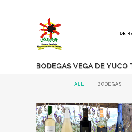
DE R
BODEGAS VEGA DE YUCO 
ALL
BODEGAS