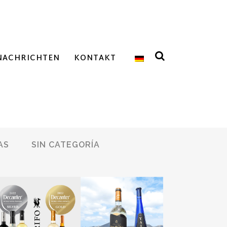
NACHRICHTEN
KONTAKT
AS
SIN CATEGORÍA