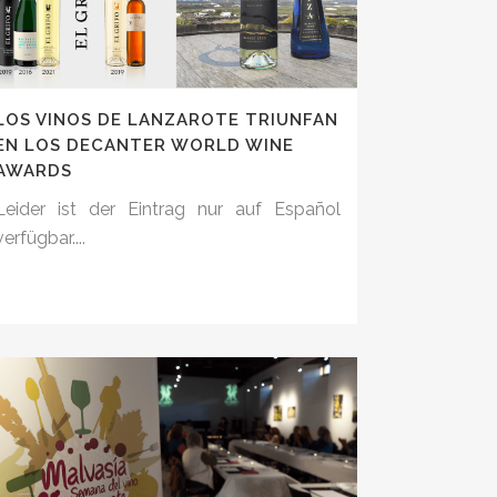
LOS VINOS DE LANZAROTE TRIUNFAN
EN LOS DECANTER WORLD WINE
AWARDS
Leider ist der Eintrag nur auf Español
verfügbar....