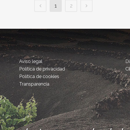
1
2
Aviso legal
D
Política de privacidad
Ci
Política de cookies
Transparencia