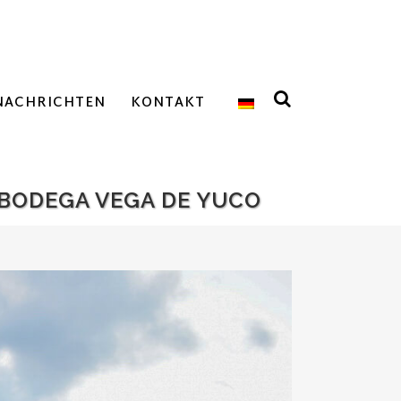
NACHRICHTEN
KONTAKT
 BODEGA VEGA DE YUCO