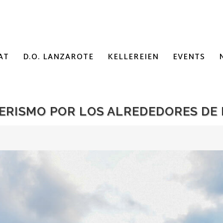
AT
D.O. LANZAROTE
KELLEREIEN
EVENTS
DERISMO POR LOS ALREDEDORES DE