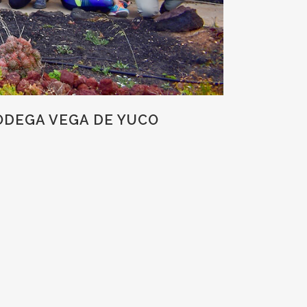
ODEGA VEGA DE YUCO