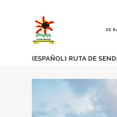
DE R
(ESPAÑOL) RUTA DE SEN