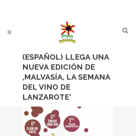
(ESPAÑOL) LLEGA UNA
NUEVA EDICIÓN DE
‚MALVASÍA, LA SEMANA
DEL VINO DE
LANZAROTE'