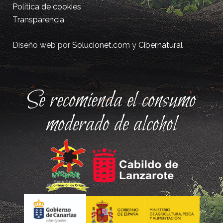
Política de cookies
Transparencia
Diseño web por
Solucionet.com
y
Cibernatural
Se recomienda el consumo
moderado de alcohol