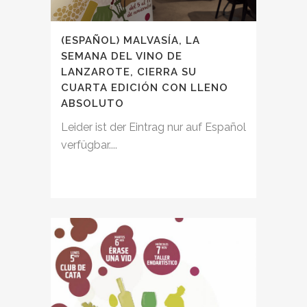
(ESPAÑOL) MALVASÍA, LA
SEMANA DEL VINO DE
LANZAROTE, CIERRA SU
CUARTA EDICIÓN CON LLENO
ABSOLUTO
Leider ist der Eintrag nur auf Español
verfügbar....