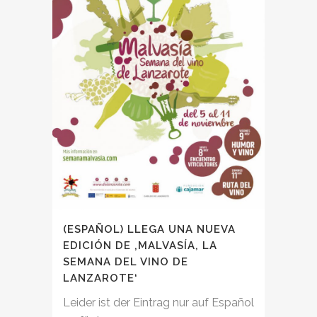
(ESPAÑOL) LLEGA UNA NUEVA
EDICIÓN DE ‚MALVASÍA, LA
SEMANA DEL VINO DE
LANZAROTE‘
Leider ist der Eintrag nur auf Español