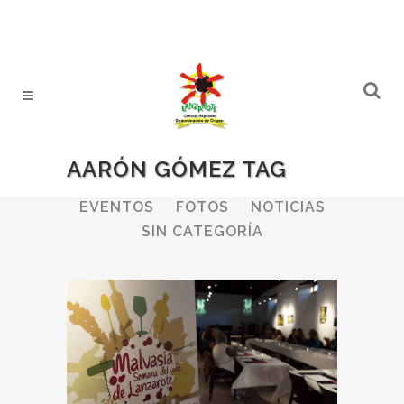
AARÓN GÓMEZ TAG
ALL
BODEGAS
BOLETINES
EVENTOS
FOTOS
NOTICIAS
SIN CATEGORÍA