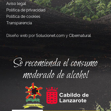
Aviso legal
Política de privacidad
Política de cookies
Transparencia
Diseño web por
Solucionet.com
y
Cibernatural
Se recomienda el consumo
moderado de alcohol