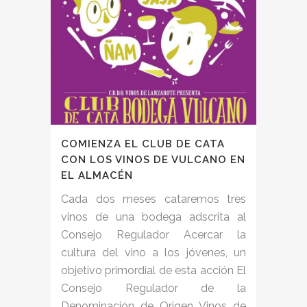
COMIENZA EL CLUB DE CATA
CON LOS VINOS DE VULCANO EN
EL ALMACÉN
Cada dos meses cataremos tres
vinos de una bodega adscrita al
Consejo Regulador Acercar la
cultura del vino a los jóvenes, un
objetivo primordial de esta acción El
Consejo Regulador de la
Denominación de Origen Vinos de