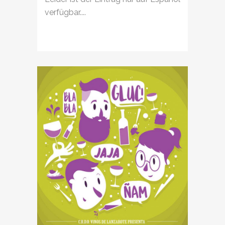
verfügbar....