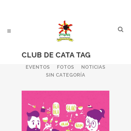
CLUB DE CATA TAG
ALL
BODEGAS
BOLETINES
EVENTOS
FOTOS
NOTICIAS
SIN CATEGORÍA