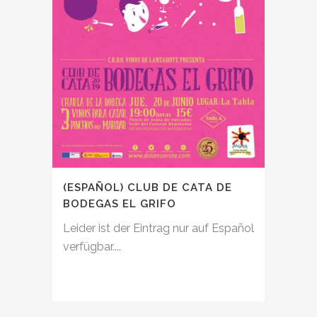
(ESPAÑOL) CLUB DE CATA DE
BODEGAS EL GRIFO
Leider ist der Eintrag nur auf Español
verfügbar....