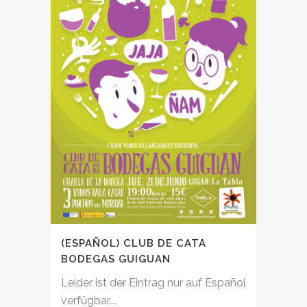
(ESPAÑOL) CLUB DE CATA
BODEGAS GUIGUAN
Leider ist der Eintrag nur auf Español
verfügbar....