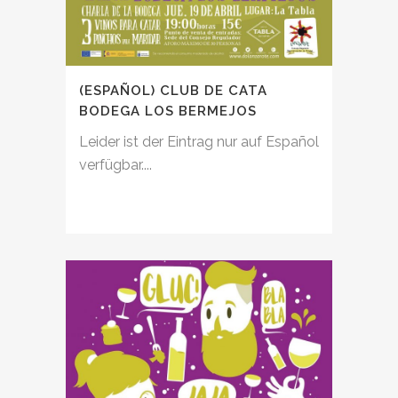
(ESPAÑOL) CLUB DE CATA
BODEGA LOS BERMEJOS
Leider ist der Eintrag nur auf Español
verfügbar....