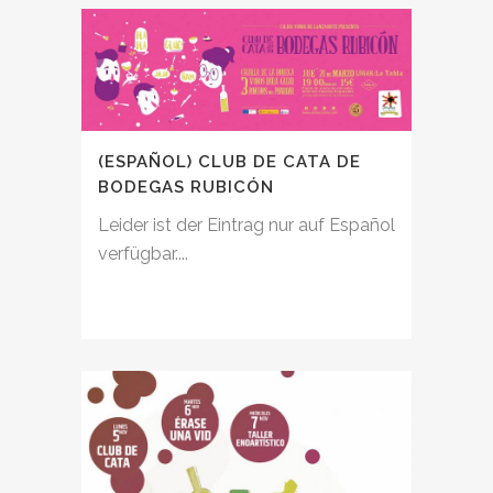
(ESPAÑOL) CLUB DE CATA DE
BODEGAS RUBICÓN
Leider ist der Eintrag nur auf Español
verfügbar....