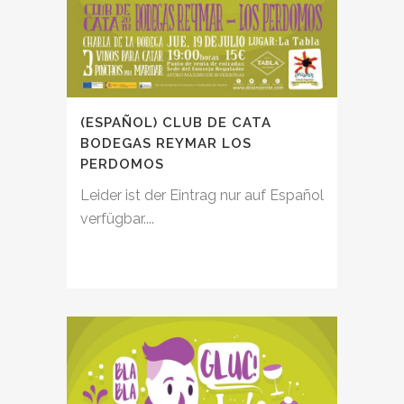
(ESPAÑOL) CLUB DE CATA
BODEGAS REYMAR LOS
PERDOMOS
Leider ist der Eintrag nur auf Español
verfügbar....