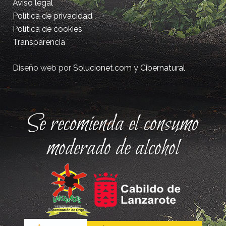
Aviso legal
Política de privacidad
Política de cookies
Transparencia
Diseño web por
Solucionet.com
y
Cibernatural
Se recomienda el consumo
moderado de alcohol