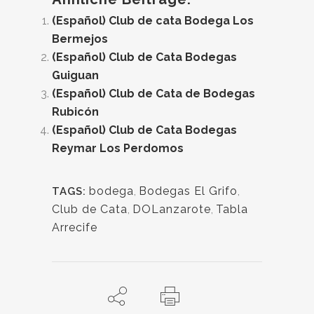
(Español) Club de cata Bodega Los
Bermejos
(Español) Club de Cata Bodegas
Guiguan
(Español) Club de Cata de Bodegas
Rubicón
(Español) Club de Cata Bodegas
Reymar Los Perdomos
bodega
,
Bodegas El Grifo
,
TAGS:
Club de Cata
,
DOLanzarote
,
Tabla
Arrecife