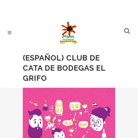
(ESPAÑOL) CLUB DE
CATA DE BODEGAS EL
GRIFO