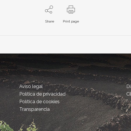
Share
Print page
Aviso legal
D
Política de privacidad
Ci
Política de cookies
Transparencia