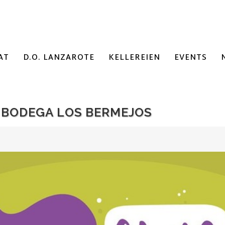
AT
D.O. LANZAROTE
KELLEREIEN
EVENTS
A BODEGA LOS BERMEJOS