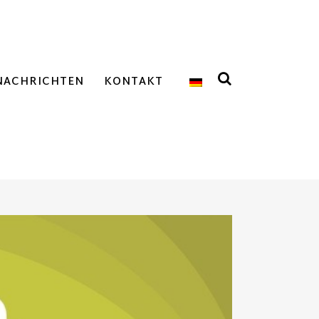
NACHRICHTEN
KONTAKT