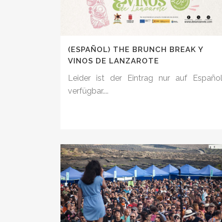
(ESPAÑOL) THE BRUNCH BREAK Y
VINOS DE LANZAROTE
Leider ist der Eintrag nur auf Españo
verfügbar....