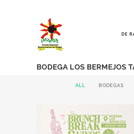
DE R
BODEGA LOS BERMEJOS T
ALL
BODEGAS