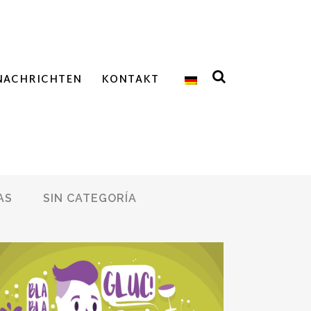
NACHRICHTEN
KONTAKT
AS
SIN CATEGORÍA