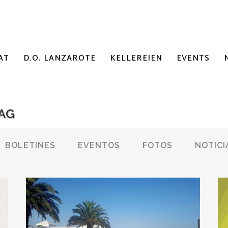
AT
D.O. LANZAROTE
KELLEREIEN
EVENTS
AG
BOLETINES
EVENTOS
FOTOS
NOTICI