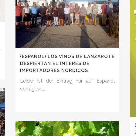
l
(ESPAÑOL) LOS VINOS DE LANZAROTE
DESPIERTAN EL INTERÉS DE
IMPORTADORES NÓRDICOS
Leider ist der Eintrag nur auf Español
verfügbar....