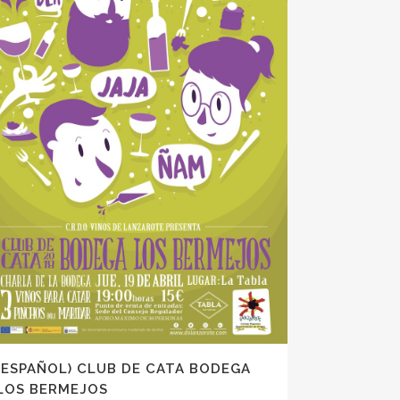
(ESPAÑOL) CLUB DE CATA BODEGA
LOS BERMEJOS