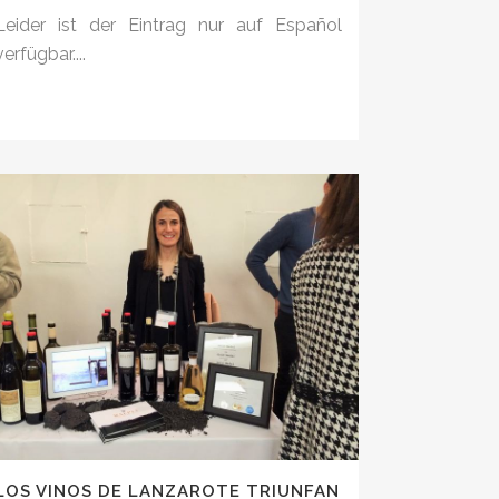
Leider ist der Eintrag nur auf Español
verfügbar....
LOS VINOS DE LANZAROTE TRIUNFAN