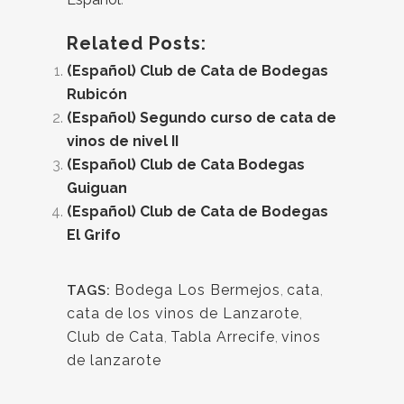
Related Posts:
(Español) Club de Cata de Bodegas
Rubicón
(Español) Segundo curso de cata de
vinos de nivel II
(Español) Club de Cata Bodegas
Guiguan
(Español) Club de Cata de Bodegas
El Grifo
Bodega Los Bermejos
,
cata
,
TAGS:
cata de los vinos de Lanzarote
,
Club de Cata
,
Tabla Arrecife
,
vinos
de lanzarote