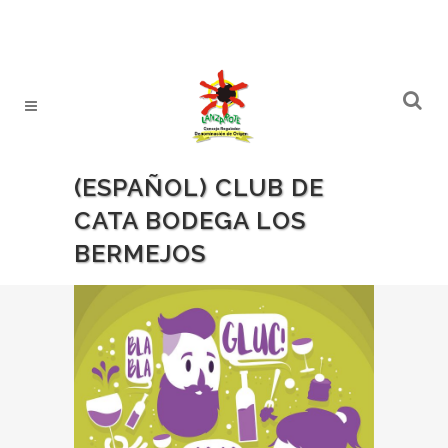
(ESPAÑOL) CLUB DE
CATA BODEGA LOS
BERMEJOS