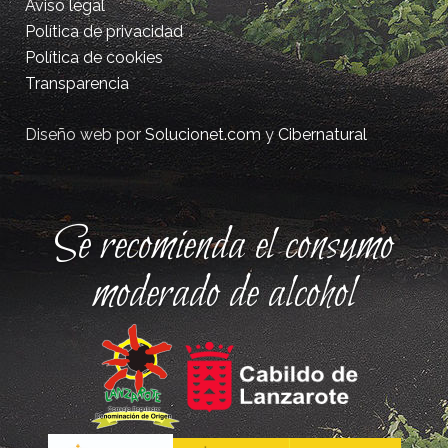
Aviso legal
Política de privacidad
Política de cookies
Transparencia
Diseño web por
Solucionet.com
y
Cibernatural
Se recomienda el consumo
moderado de alcohol