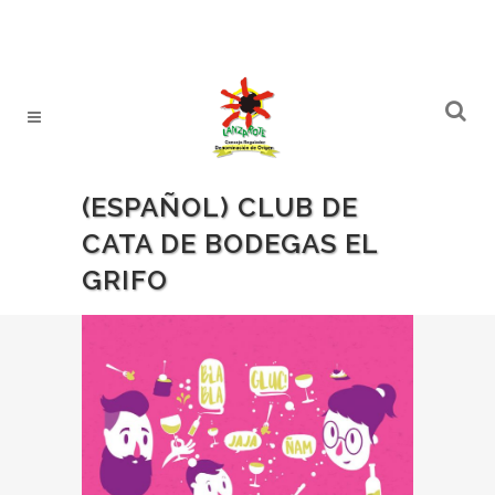
(ESPAÑOL) CLUB DE
CATA DE BODEGAS EL
GRIFO