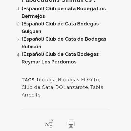
(Español) Club de cata Bodega Los
Bermejos
(Español) Club de Cata Bodegas
Guiguan
(Español) Club de Cata de Bodegas
Rubicón
(Español) Club de Cata Bodegas
Reymar Los Perdomos
bodega
,
Bodegas El Grifo
,
TAGS:
Club de Cata
,
DOLanzarote
,
Tabla
Arrecife