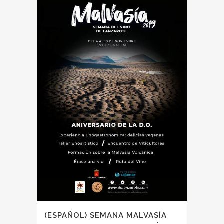
(ESPAÑOL) SEMANA MALVASÍA