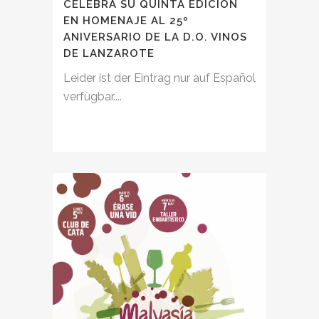
CELEBRA SU QUINTA EDICIÓN
EN HOMENAJE AL 25º
ANIVERSARIO DE LA D.O. VINOS
DE LANZAROTE
Leider ist der Eintrag nur auf Español
verfügbar....