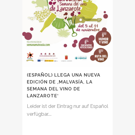
(ESPAÑOL) LLEGA UNA NUEVA
EDICIÓN DE ‚MALVASÍA, LA
SEMANA DEL VINO DE
LANZAROTE‘
Leider ist der Eintrag nur auf Español
verfügbar....