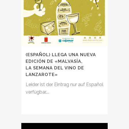
(ESPAÑOL) LLEGA UNA NUEVA
EDICIÓN DE «MALVASÍA,
LA SEMANA DEL VINO DE
LANZAROTE»
Leider ist der Eintrag nur auf Español
verfügbar....