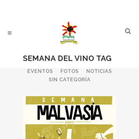
SEMANA DEL VINO TAG
ALL
BODEGAS
BOLETINES
EVENTOS
FOTOS
NOTICIAS
SIN CATEGORÍA