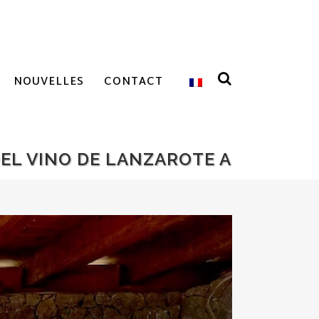
NOUVELLES
CONTACT
DEL VINO DE LANZAROTE A