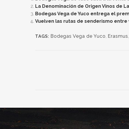
La Denominación de Origen Vinos de La
Bodegas Vega de Yuco entrega el prem
Vuelven las rutas de senderismo entre
Bodegas Vega de Yuco
,
Erasmus
TAGS: