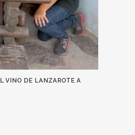
EL VINO DE LANZAROTE A