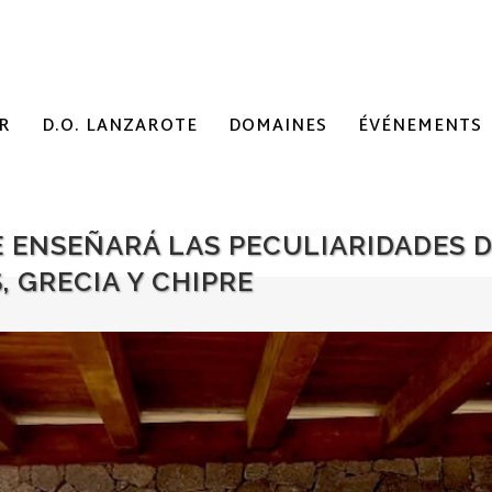
R
D.O. LANZAROTE
DOMAINES
ÉVÉNEMENTS
SE ENSEÑARÁ LAS PECULIARIDADES 
 GRECIA Y CHIPRE