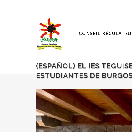
CONSEIL RÉGULATEU
(ESPAÑOL) EL IES TEGUI
ESTUDIANTES DE BURGOS,