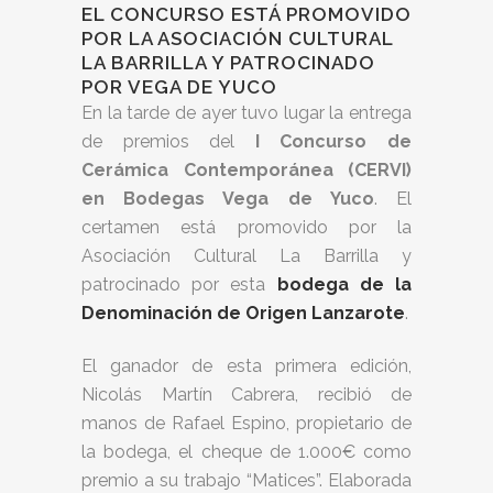
EL CONCURSO ESTÁ PROMOVIDO
POR LA ASOCIACIÓN CULTURAL
LA BARRILLA Y PATROCINADO
POR VEGA DE YUCO
En la tarde de ayer tuvo lugar la entrega
de premios del
I Concurso de
Cerámica Contemporánea (CERVI)
en Bodegas Vega de Yuco
. El
certamen está promovido por la
Asociación Cultural La Barrilla y
patrocinado por esta
bodega de la
Denominación de Origen Lanzarote
.
El ganador de esta primera edición,
Nicolás Martín Cabrera, recibió de
manos de Rafael Espino, propietario de
la bodega, el cheque de 1.000€ como
premio a su trabajo “Matices”. Elaborada