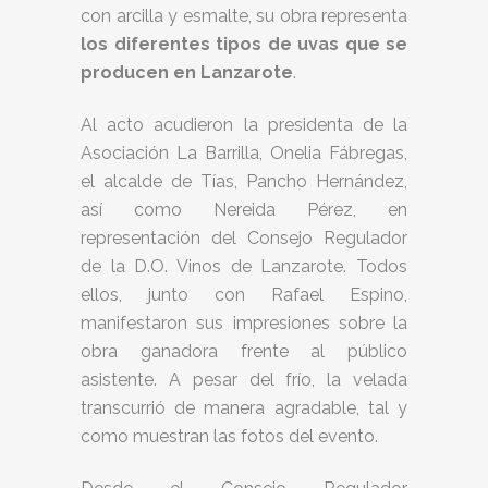
con arcilla y esmalte, su obra representa
los diferentes tipos de uvas que se
producen en Lanzarote
.
Al acto acudieron la presidenta de la
Asociación La Barrilla, Onelia Fábregas,
el alcalde de Tías, Pancho Hernández,
así como Nereida Pérez, en
representación del Consejo Regulador
de la D.O. Vinos de Lanzarote. Todos
ellos, junto con Rafael Espino,
manifestaron sus impresiones sobre la
obra ganadora frente al público
asistente. A pesar del frío, la velada
transcurrió de manera agradable, tal y
como muestran las fotos del evento.