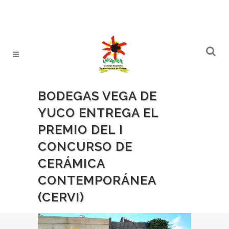
BODEGAS VEGA DE
YUCO ENTREGA EL
PREMIO DEL I
CONCURSO DE
CERÁMICA
CONTEMPORÁNEA
(CERVI)