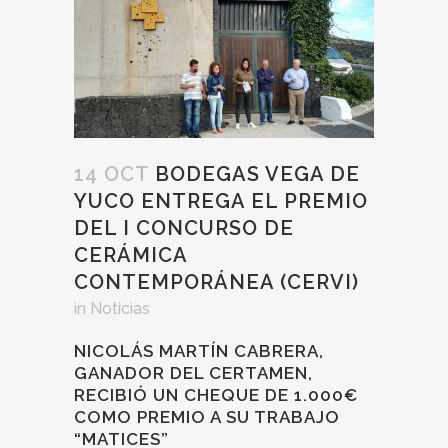
14 OCT
BODEGAS VEGA DE
YUCO ENTREGA EL PREMIO
DEL I CONCURSO DE
CERÁMICA
CONTEMPORÁNEA (CERVI)
in
Noticias
NICOLÁS MARTÍN CABRERA,
GANADOR DEL CERTAMEN,
RECIBIÓ UN CHEQUE DE 1.000€
COMO PREMIO A SU TRABAJO
“MATICES”